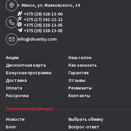
г. Минск, ул. Маяковского, 14
+375 (29) 328-13-00
+375 (17) 342-22-22
+375 (29) 328-13-05
+375 (29) 328-13-05
info@divanby.com
Акции
Наш салон
Дисконтная карта
Как заказать
Бонусная программа
Гарантия
Доставка
Отзывы
Оплата
Реквизиты
Рассрочка
Контакты
Полезная информация
Новости
Выбрать обивку
Блог
Вопрос-ответ