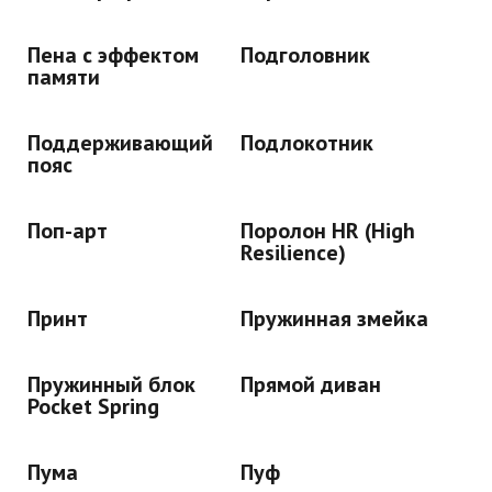
Пена с эффектом
Подголовник
памяти
Поддерживающий
Подлокотник
пояс
Поп-арт
Поролон HR (High
Resilience)
Принт
Пружинная змейка
Пружинный блок
Прямой диван
Pocket Spring
Пума
Пуф