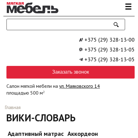
Перейти к основному содержанию
☰
+375 (29) 328-13-00
+375 (29) 328-13-05
+375 (29) 328-13-05
Заказать звонок
Салон мягкой мебели на
ул. Маяковского 14
площадью 500 м
2
Главная
ВИКИ-СЛОВАРЬ
Адаптивный матрас
Аккордеон