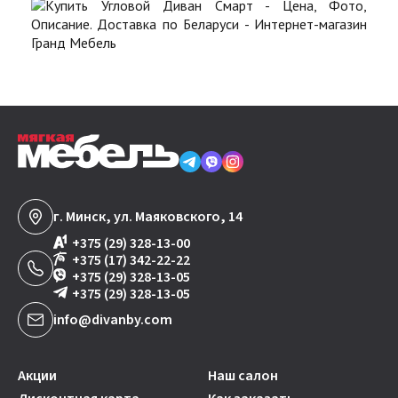
г. Минск, ул. Маяковского, 14
+375 (29) 328-13-00
+375 (17) 342-22-22
+375 (29) 328-13-05
+375 (29) 328-13-05
info@divanby.com
Акции
Наш салон