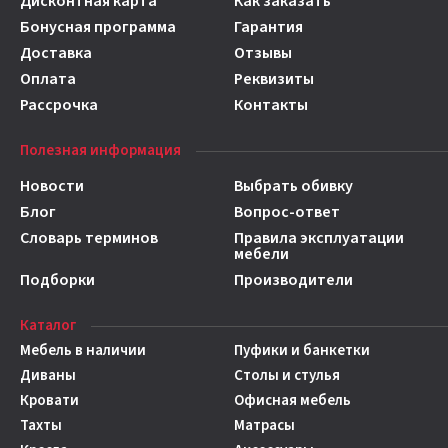
Дисконтная карта
Как заказать
Бонусная программа
Гарантия
Доставка
Отзывы
Оплата
Реквизиты
Рассрочка
Контакты
Полезная информация
Новости
Выбрать обивку
Блог
Вопрос-ответ
Словарь терминов
Правила эксплуатации
мебели
Подборки
Производители
Каталог
Мебель в наличии
Пуфики и банкетки
Диваны
Столы и стулья
Кровати
Офисная мебель
Тахты
Матрасы