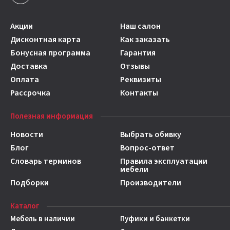
Акции
Наш салон
Дисконтная карта
Как заказать
Бонусная программа
Гарантия
Доставка
Отзывы
Оплата
Реквизиты
Рассрочка
Контакты
Полезная информация
Новости
Выбрать обивку
Блог
Вопрос-ответ
Словарь терминов
Правила эксплуатации
мебели
Подборки
Производители
Каталог
Мебель в наличии
Пуфики и банкетки