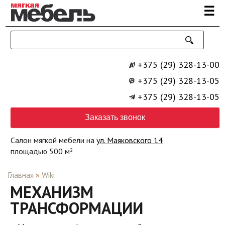
Перейти к основному содержанию
☰
+375 (29) 328-13-00
+375 (29) 328-13-05
+375 (29) 328-13-05
Заказать звонок
Салон мягкой мебели на
ул. Маяковского 14
площадью 500 м
2
Главная
»
Wiki
МЕХАНИЗМ
ТРАНСФОРМАЦИИ