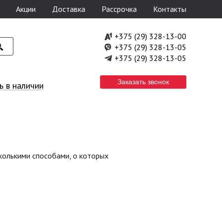
Акции
Доставка
Рассрочка
Контакты
+375 (29) 328-13-00
+375 (29) 328-13-05
+375 (29) 328-13-05
Заказать звонок
 в наличии
колькими способами, о которых