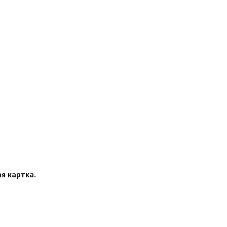
ая картка.