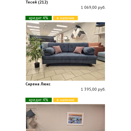
Тесей (212)
1 069,00 руб.
кредит 4%
в наличии
Сирена Люкс
1 395,00 руб.
кредит 4%
в наличии