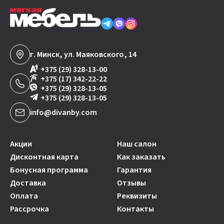
г. Минск, ул. Маяковского, 14
+375 (29) 328-13-00
+375 (17) 342-22-22
+375 (29) 328-13-05
+375 (29) 328-13-05
info@divanby.com
Акции
Наш салон
Дисконтная карта
Как заказать
Бонусная программа
Гарантия
Доставка
Отзывы
Оплата
Реквизиты
Рассрочка
Контакты