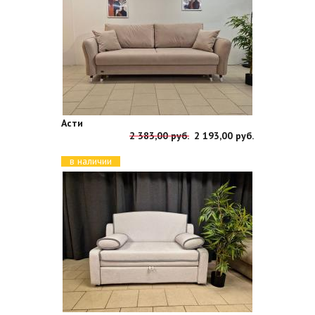
Асти
2 383,00 руб.
2 193,00 руб.
в наличии