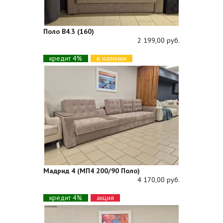
Поло В4.3 (160)
2 199,00 руб.
кредит 4%
в наличии
Мадрид 4 (МП4 200/90 Поло)
4 170,00 руб.
кредит 4%
акция