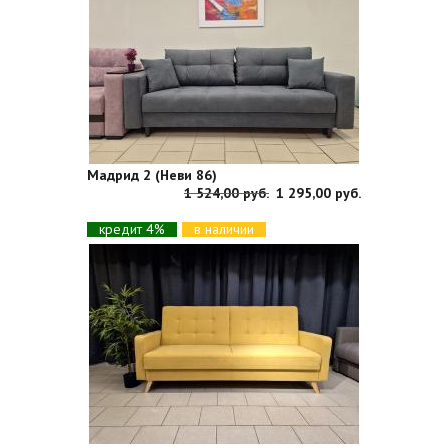
Мадрид 2 (Неви 86)
1 524,00 руб.
1 295,00 руб.
кредит 4%
в наличии