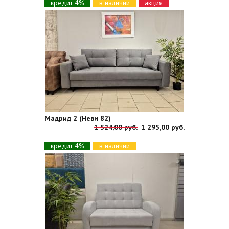
кредит 4%
в наличии
акция
Мадрид 2 (Неви 82)
1 524,00 руб.
1 295,00 руб.
кредит 4%
в наличии