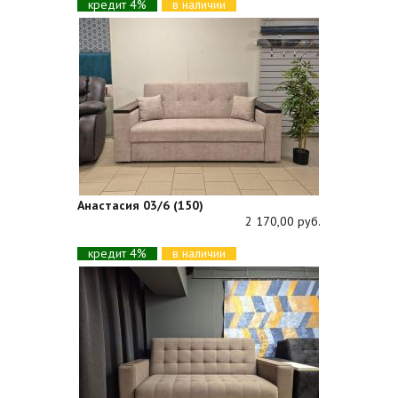
кредит 4%
в наличии
Анастасия 03/6 (150)
2 170,00 руб.
кредит 4%
в наличии