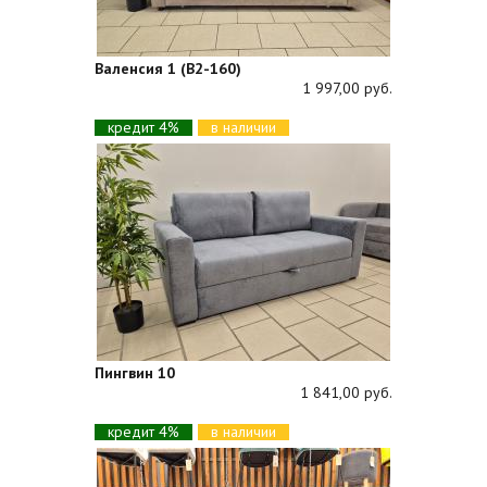
Валенсия 1 (В2-160)
1 997,00 руб.
кредит 4%
в наличии
Пингвин 10
1 841,00 руб.
кредит 4%
в наличии