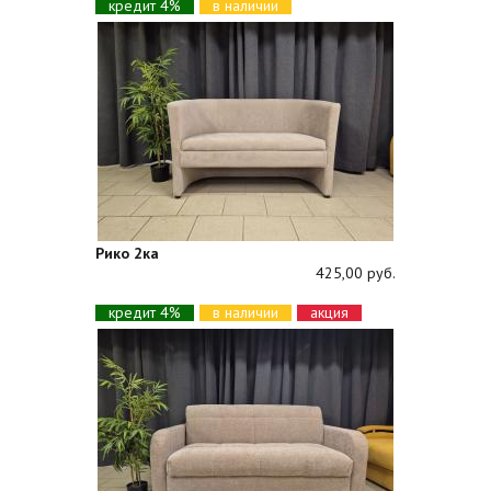
кредит 4%
в наличии
Рико 2ка
425,00 руб.
кредит 4%
в наличии
акция