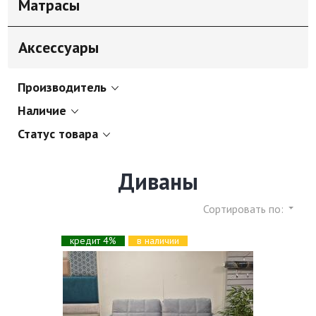
Матрасы
Аксессуары
Производитель
Наличие
Статус товара
Диваны
Сортировать по:
кредит 4%
в наличии