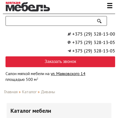
Перейти к основному содержанию
☰
+375 (29) 328-13-00
+375 (29) 328-13-05
+375 (29) 328-13-05
Заказать звонок
Салон мягкой мебели на
ул. Маяковского 14
площадью 500 м
2
Главная
»
Каталог
»
Диваны
Каталог мебели