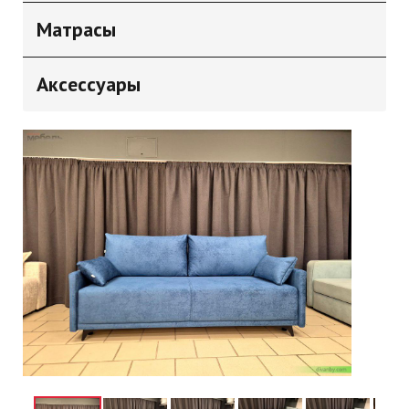
Матрасы
Аксессуары