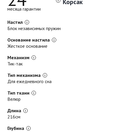
Корсак
месяца гарантии
Настил
Блок независимых пружин
Основание настила
Жесткое основание
Механизм
Тик-так
Тип механизма
Для ежедневного сна
Тип ткани
Велюр
Длина
216см
Глубина