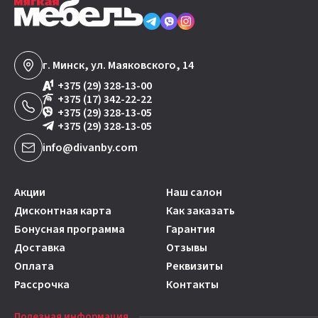
г. Минск, ул. Маяковского, 14
+375 (29) 328-13-00
+375 (17) 342-22-22
+375 (29) 328-13-05
+375 (29) 328-13-05
info@divanby.com
Акции
Наш салон
Дисконтная карта
Как заказать
Бонусная программа
Гарантия
Доставка
Отзывы
Оплата
Реквизиты
Рассрочка
Контакты
Полезная информация