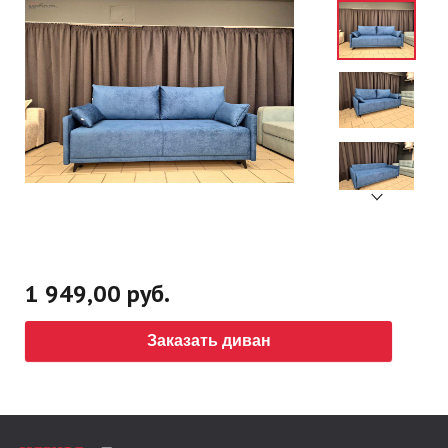
1 949,00 руб.
Заказать диван