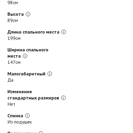
98см
Высота
89см
Длина спального места
199см
Ширина спального
места
147см
Малогабаритный
Да
Изменение
стандартных размеров
Нет
Спинка
Из подушек