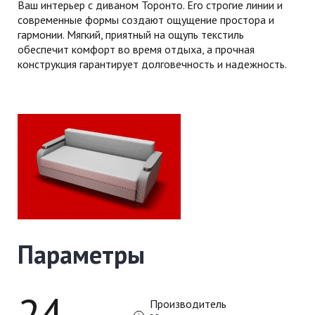
Ваш интерьер с диваном Торонто. Его строгие линии и
современные формы создают ощущение простора и
гармонии. Мягкий, приятный на ощупь текстиль
обеспечит комфорт во время отдыха, а прочная
конструкция гарантирует долговечность и надежность.
Параметры
24
Производитель