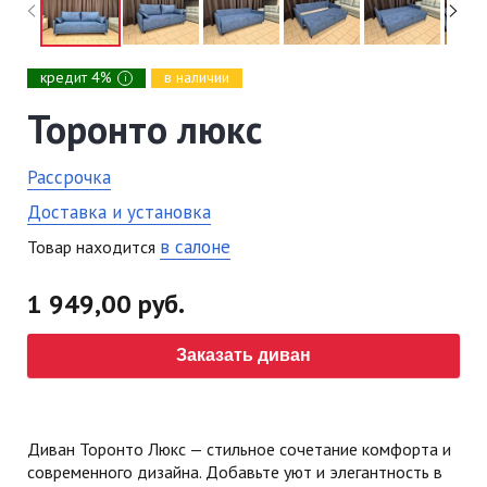
кредит 4%
в наличии
i
Торонто люкс
Рассрочка
Доставка и установка
в салоне
Товар находится
1 949,00 руб.
Заказать диван
Диван Торонто Люкс — стильное сочетание комфорта и
современного дизайна. Добавьте уют и элегантность в