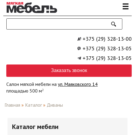
Перейти к основному содержанию
☰
+375 (29) 328-13-00
+375 (29) 328-13-05
+375 (29) 328-13-05
Заказать звонок
Салон мягкой мебели на
ул. Маяковского 14
площадью 500 м
2
Главная
»
Каталог
»
Диваны
Каталог мебели