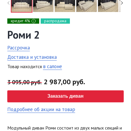
кредит 4%
распродажа
i
Роми 2
Рассрочка
Доставка и установка
в салоне
Товар находится
2 987,00 руб.
3 095,00 руб.
Заказать диван
Подробнее об акции на товар
Модульный диван Роми состоит из двух малых секций и