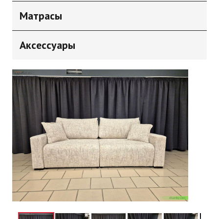
Матрасы
Аксессуары