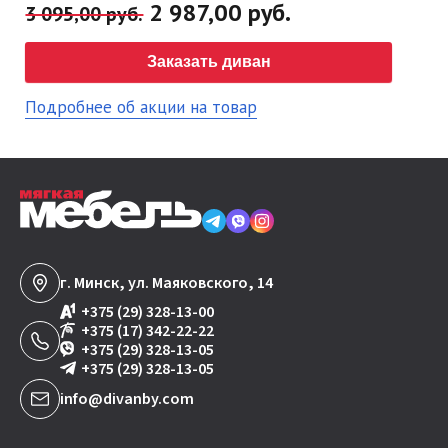
2 987,00 руб.
3 095,00 руб.
Заказать диван
Подробнее об акции на товар
г. Минск, ул. Маяковского, 14
+375 (29) 328-13-00
+375 (17) 342-22-22
+375 (29) 328-13-05
+375 (29) 328-13-05
info@divanby.com