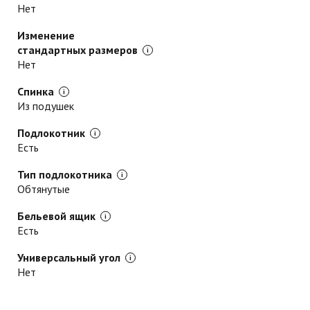
Нет
Изменение
стандартных размеров
Нет
Спинка
Из подушек
Подлокотник
Есть
Тип подлокотника
Обтянутые
Бельевой ящик
Есть
Универсальный угол
Нет