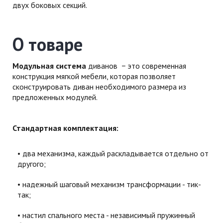
двух боковых секций.
О товаре
Модульная система
диванов − это современная
конструкция мягкой мебели, которая позволяет
сконструировать диван необходимого размера из
предложенных модулей.
Стандартная комплектация:
два механизма, каждый раскладывается отдельно от
другого;
надежный шаговый механизм трансформации - тик-
так;
настил спального места - независимый пружинный