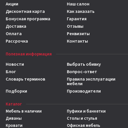
Акции
Наш салон
Дисконтная карта
Как заказать
Бонусная программа
Гарантия
Доставка
Отзывы
Оплата
Реквизиты
Рассрочка
Контакты
Полезная информация
Новости
Выбрать обивку
Блог
Вопрос-ответ
Словарь терминов
Правила эксплуатации
мебели
Подборки
Производители
Каталог
Мебель в наличии
Пуфики и банкетки
Диваны
Столы и стулья
Кровати
Офисная мебель