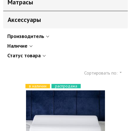
Матрасы
Аксессуары
Производитель
Наличие
Статус товара
Сортировать по:
в наличии
распродажа