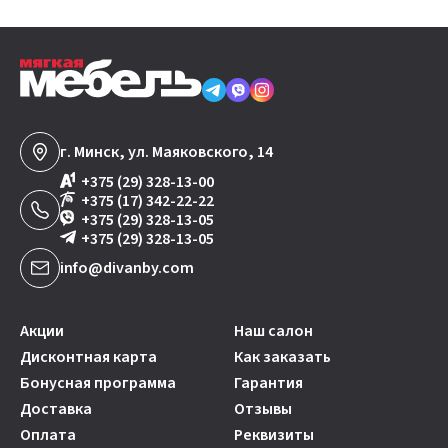
г. Минск, ул. Маяковского, 14
+375 (29) 328-13-00
+375 (17) 342-22-22
+375 (29) 328-13-05
+375 (29) 328-13-05
info@divanby.com
Акции
Наш салон
Дисконтная карта
Как заказать
Бонусная программа
Гарантия
Доставка
Отзывы
Оплата
Реквизиты