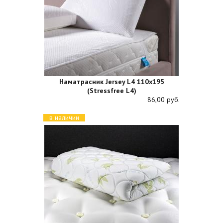
Наматрасник Jersey L4 110х195
(Stressfree L4)
86,00 руб.
в наличии