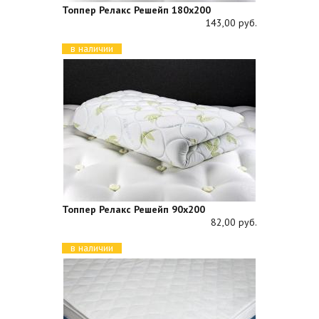
Топпер Релакс Решейп 180х200
143,00 руб.
в наличии
Топпер Релакс Решейп 90х200
82,00 руб.
в наличии