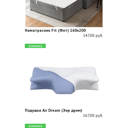
Наматрасник Fit (Фит) 160х200
147,00 руб.
новинка
Подушка Air Dream (Эир дрим)
167,00 руб.
новинка