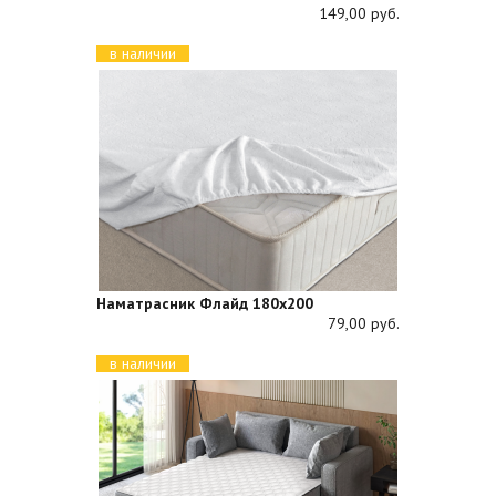
149,00 руб.
в наличии
Наматрасник Флайд 180х200
79,00 руб.
в наличии