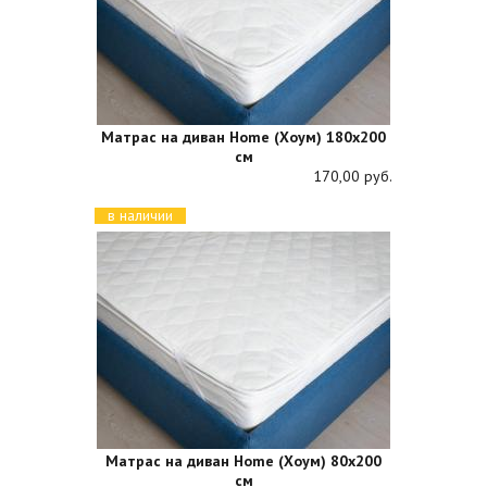
Матрас на диван Home (Хоум) 180х200
см
170,00 руб.
в наличии
Матрас на диван Home (Хоум) 80х200
см