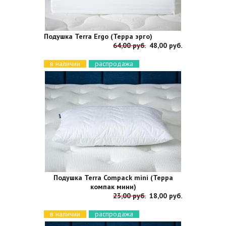
Подушка Terra Ergo (Терра эрго)
64,00 руб.
48,00 руб.
в наличии
распродажа
Подушка Terra Compack mini (Терра
компак мини)
23,00 руб.
18,00 руб.
в наличии
распродажа