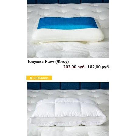
Подушка Flow (Флоу)
202,00 руб.
182,00 руб.
в наличии