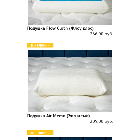
Подушка Flow Cloth (Флоу клос)
266,00 руб.
в наличии
Подушка Air Memo (Эир мемо)
209,00 руб.
в наличии