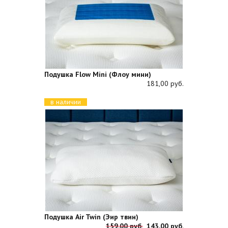
Подушка Flow Mini (Флоу мини)
181,00 руб.
в наличии
Подушка Air Twin (Эир твин)
159,00 руб.
143,00 руб.