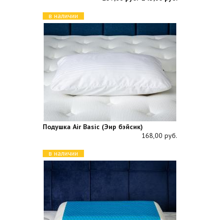
в наличии
Подушка Air Basic (Эир бэйсик)
168,00 руб.
в наличии