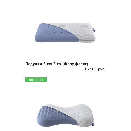
Подушка Flow Flex (Флоу флекс)
152,00 руб.
новинка