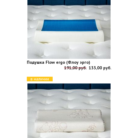
Подушка Flow ergo (Флоу эрго)
191,00 руб.
133,00 руб.
в наличии