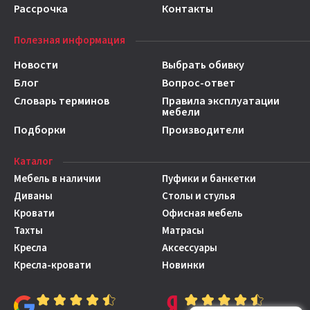
Рассрочка
Контакты
Полезная информация
Новости
Выбрать обивку
Блог
Вопрос-ответ
Словарь терминов
Правила эксплуатации
мебели
Подборки
Производители
Каталог
Мебель в наличии
Пуфики и банкетки
Диваны
Столы и стулья
Кровати
Офисная мебель
Тахты
Матрасы
Кресла
Аксессуары
Кресла-кровати
Новинки