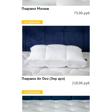
Подушка Малыш
75,00 руб.
в наличии
Подушка Air Duo (Эир дуо)
210,00 руб.
в наличии