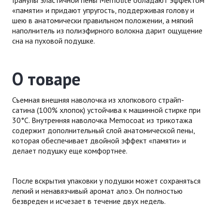
«памяти» и придают упругость, поддерживая голову и
шею в анатомически правильном положении, а мягкий
наполнитель из полиэфирного волокна дарит ощущение
сна на пуховой подушке.
О товаре
Съемная внешняя наволочка из хлопкового страйп-
сатина (100% хлопок) устойчива к машинной стирке при
30°С. Внутренняя наволочка Memocoat из трикотажа
содержит дополнительный слой анатомической пены,
которая обеспечивает двойной эффект «памяти» и
делает подушку еще комфортнее.
После вскрытия упаковки у подушки может сохраняться
легкий и ненавязчивый аромат алоэ. Он полностью
безвреден и исчезает в течение двух недель.