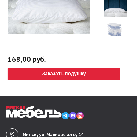
168,00 руб.
Заказать подушку
г. Минск, ул. Маяковского, 14