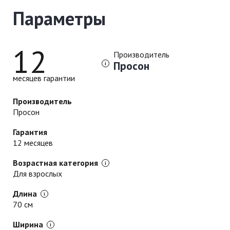
Параметры
12
Производитель
Просон
месяцев гарантии
Производитель
Просон
Гарантия
12 месяцев
Возрастная категория
Для взрослых
Длина
70 см
Ширина