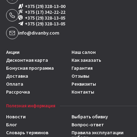
+375 (29) 328-13-00
+375 (17) 342-22-22
+375 (29) 328-13-05
+375 (29) 328-13-05
info@divanby.com
Акции
Наш салон
Дисконтная карта
Как заказать
Бонусная программа
Гарантия
Доставка
Отзывы
Оплата
Реквизиты
Рассрочка
Контакты
Полезная информация
Новости
Выбрать обивку
Блог
Вопрос-ответ
Словарь терминов
Правила эксплуатации