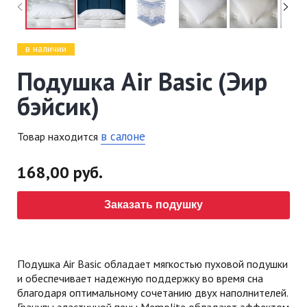
в наличии
Подушка Air Basic (Эир
бэйсик)
в салоне
Товар находится
168,00 руб.
Заказать подушку
Подушка Air Basic обладает мягкостью пуховой подушки
и обеспечивает надежную поддержку во время сна
благодаря оптимальному сочетанию двух наполнителей.
Гранулы эластичной пены Memolite обладают эффектом