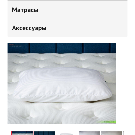
Матрасы
Аксессуары