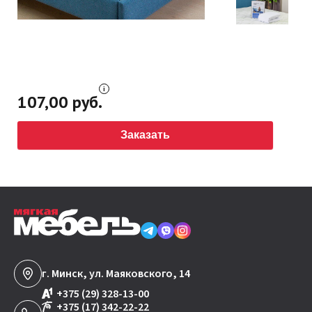
107,00 руб.
Заказать
г. Минск, ул. Маяковского, 14
+375 (29) 328-13-00
+375 (17) 342-22-22