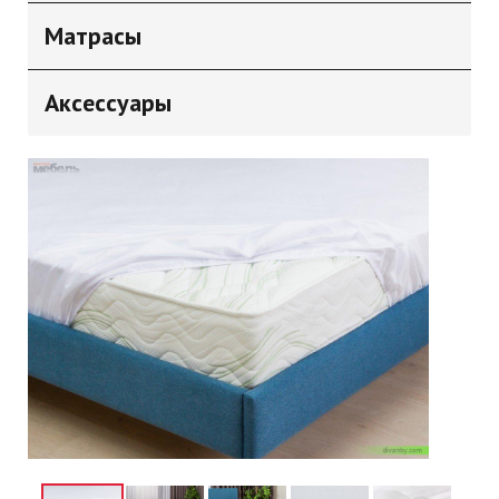
Матрасы
Аксессуары