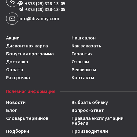
+375 (29) 328-13-05
+375 (29) 328-13-05
info@divanby.com
Акции
Наш салон
Дисконтная карта
Как заказать
Бонусная программа
Гарантия
Доставка
Отзывы
Оплата
Реквизиты
Рассрочка
Контакты
Полезная информация
Новости
Выбрать обивку
Блог
Вопрос-ответ
Словарь терминов
Правила эксплуатации
мебели
Подборки
Производители