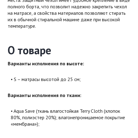
полного борта, что позволит надежно закрепить чехол
на матрасе, а свойства материалов позволяют стирать
их в обычной стиральной машине даже при высокой
температуре.
О товаре
Варианты исполнения по высоте:
S – матрасы высотой до 25 см;
Варианты исполнения по ткани:
Aqua Save (ткань влагостойкая Terry Cloth
(хлопок
80%, полиэстер 20%); влагонепроницаемое покрытие
«мембрана»);