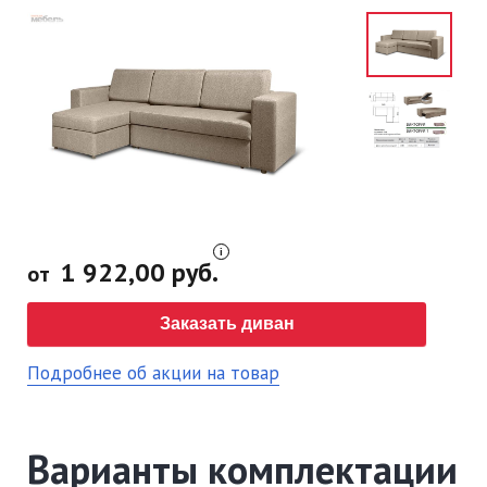
1 922,00 руб.
от
Заказать диван
Подробнее об акции на товар
Варианты комплектации