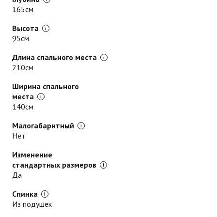
165см
Высота
95см
Длина спального места
210см
Ширина спального
места
140см
Малогабаритный
Нет
Изменение
стандартных размеров
Да
Спинка
Из подушек