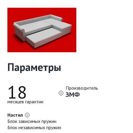
Параметры
18
Производитель
ЗМФ
месяцев гарантии
Настил
Блок зависимых пружин
Блок независимых пружин