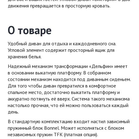
движения превращается в просторную кровать.
О товаре
Удобный диван для отдыха и каждодневного сна.
Угловой элемент содержит просторный ящик для
хранения белья.
Надежный механизм трансформации «Дельфин» имеет
в основании выкатную платформу. В собранном
состоянии механизм находится под диванным сиденьем.
Для того чтобы диван превратился в комфортное
спальное место, достаточно выкатить платформу и
аккуратно потянуть её вверх. Система такого механизма
настолько прочная, что ей можно пользоваться каждый
день.
В стандартную комплектацию входит настил зависимый
пружинный блок Bonnel. Может исполняться с блоком
независимых пружин TFK (платная опция).