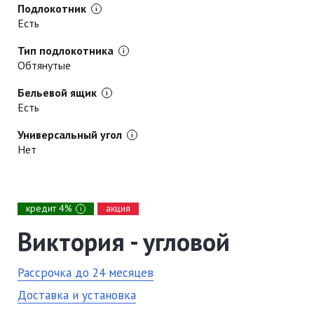
Подлокотник
Есть
Тип подлокотника
Обтянутые
Бельевой ящик
Есть
Универсальный угол
Нет
кредит 4%
акция
i
Виктория - угловой
Рассрочка до 24 месяцев
Доставка и установка