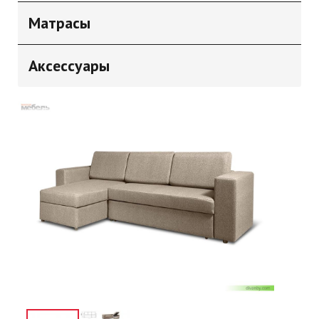
Матрасы
Аксессуары