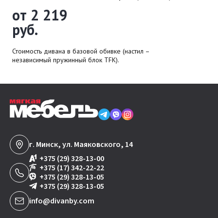
от 2 219
руб.
Стоимость дивана в базовой обивке (настил –
независимый пружинный блок TFK).
г. Минск, ул. Маяковского, 14
+375 (29) 328-13-00
+375 (17) 342-22-22
+375 (29) 328-13-05
+375 (29) 328-13-05
info@divanby.com