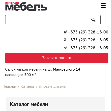
Перейти к основному содержанию
☰
+375 (29) 328-13-00
+375 (29) 328-13-05
+375 (29) 328-13-05
Заказать звонок
Салон мягкой мебели на
ул. Маяковского 14
площадью 500 м
2
Главная
»
Каталог
»
Угловые диваны
Каталог мебели