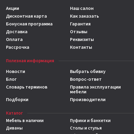
Акции
Наш салон
Дисконтная карта
Как заказать
Бонусная программа
Гарантия
Доставка
Отзывы
Оплата
Реквизиты
Рассрочка
Контакты
Полезная информация
Новости
Выбрать обивку
Блог
Вопрос-ответ
Словарь терминов
Правила эксплуатации
мебели
Подборки
Производители
Каталог
Мебель в наличии
Пуфики и банкетки
Диваны
Столы и стулья