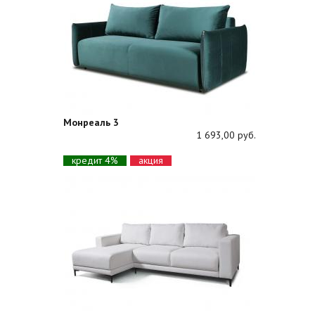
Монреаль 3
1 693,00 руб.
кредит 4%
акция