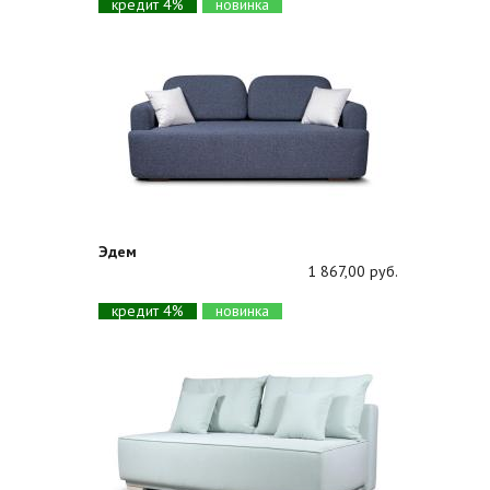
кредит 4%
новинка
Эдем
1 867,00 руб.
кредит 4%
новинка