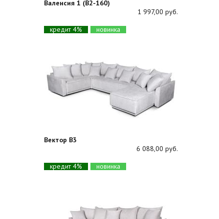
Валенсия 1 (В2-160)
1 997,00 руб.
кредит 4%
новинка
Вектор В3
6 088,00 руб.
кредит 4%
новинка