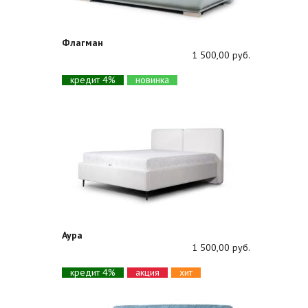
Флагман
1 500,00 руб.
кредит 4%
новинка
Аура
1 500,00 руб.
кредит 4%
акция
хит