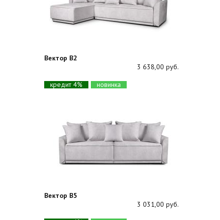
Вектор В2
3 638,00 руб.
кредит 4%
новинка
Вектор В5
3 031,00 руб.