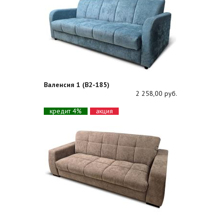
Валенсия 1 (В2-185)
2 258,00 руб.
кредит 4%
акция