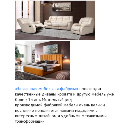
«Заславская мебельная фабрика»
производит
качественные диваны, кровати и другую мебель уже
более 15 лет. Модельный ряд
производимой фабрикой мебели очень велик и
постоянно пополняется новыми моделями с
интересным дизайном и удобными механизмами
трансформации.