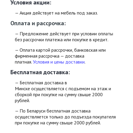
Условия акции:
— Акция действует на мебель под заказ.
Оплата и рассрочка
:
— Предложение действует при условии оплаты
без рассрочки платежа или покупке в кредит.
— Оплата картой рассрочки, банковская или
фирменная рассрочка — доставка
платная.
Условия и цены доставки
.
Бесплатная доставка
:
— Бесплатная доставка в
Минске осуществляется с подъемом на этаж и
сборкой при покупке на сумму свыше 2000
рублей.
— По Беларуси бесплатная доставка
осуществляется только до подъезда покупателя
при покупке на сумму свыше 2000 рублей.