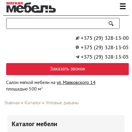
Перейти к основному содержанию
☰
+375 (29) 328-13-00
+375 (29) 328-13-05
+375 (29) 328-13-05
Заказать звонок
Салон мягкой мебели на
ул. Маяковского 14
площадью 500 м
2
Главная
»
Каталог
»
Угловые диваны
Каталог мебели