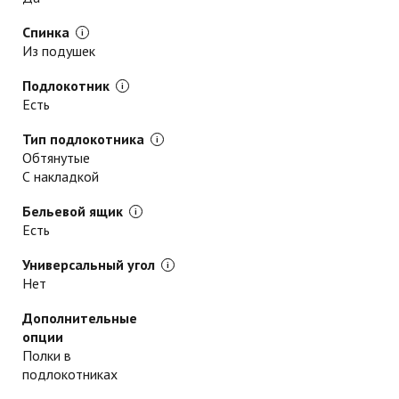
Спинка
Из подушек
Подлокотник
Есть
Тип подлокотника
Обтянутые
С накладкой
Бельевой ящик
Есть
Универсальный угол
Нет
Дополнительные
опции
Полки в
подлокотниках