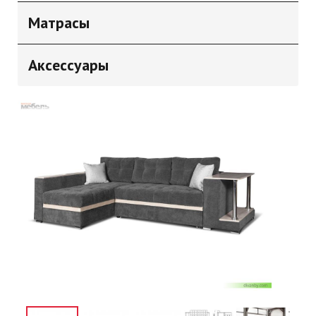
Матрасы
Аксессуары