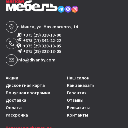
г. Минск, ул. Маяковского, 14
+375 (29) 328-13-00
+375 (17) 342-22-22
+375 (29) 328-13-05
+375 (29) 328-13-05
info@divanby.com
Акции
Наш салон
Дисконтная карта
Как заказать
Бонусная программа
Гарантия
Доставка
Отзывы
Оплата
Реквизиты
Рассрочка
Контакты