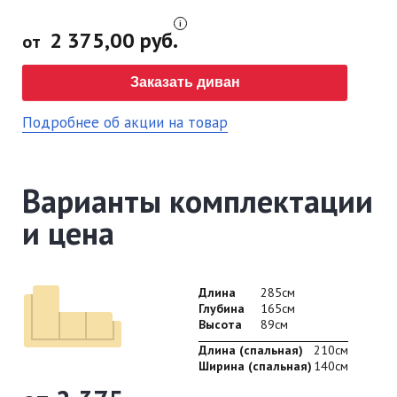
2 375,00 руб.
от
Заказать диван
Подробнее об акции на товар
Варианты комплектации
и цена
Длина
285см
Глубина
165см
Высота
89см
Длина (спальная)
210см
Ширина (спальная)
140см