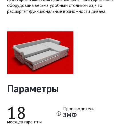
оборудована весьма удобным столиком из, что
расширяет функциональные возможности дивана.
Параметры
18
Производитель
ЗМФ
месяцев гарантии