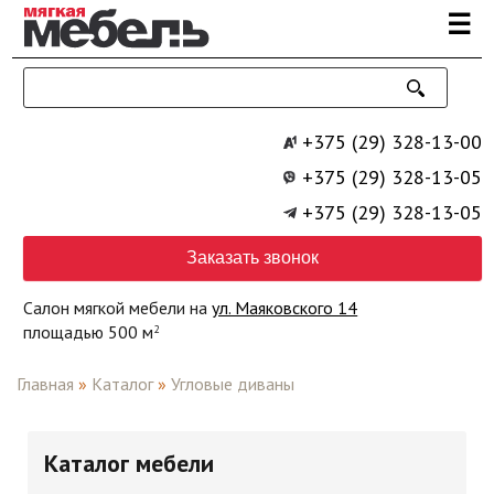
Перейти к основному содержанию
☰
+375 (29) 328-13-00
+375 (29) 328-13-05
+375 (29) 328-13-05
Заказать звонок
Салон мягкой мебели на
ул. Маяковского 14
площадью 500 м
2
Главная
»
Каталог
»
Угловые диваны
Каталог мебели