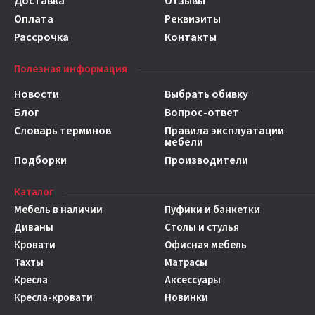
Доставка
Отзывы
Оплата
Реквизиты
Рассрочка
Контакты
Полезная информация
Новости
Выбрать обивку
Блог
Вопрос-ответ
Словарь терминов
Правила эксплуатации
мебели
Подборки
Производители
Каталог
Мебель в наличии
Пуфики и банкетки
Диваны
Столы и стулья
Кровати
Офисная мебель
Тахты
Матрасы
Кресла
Аксессуары
Кресла-кровати
Новинки