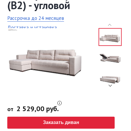
(В2) - угловой
Рассрочка до 24 месяцев
Доставка и установка
2 529,00 руб.
от
Заказать диван