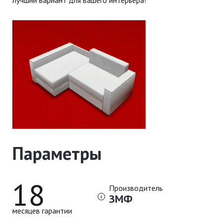
Параметры
18
Производитель
ЗМФ
месяцев гарантии