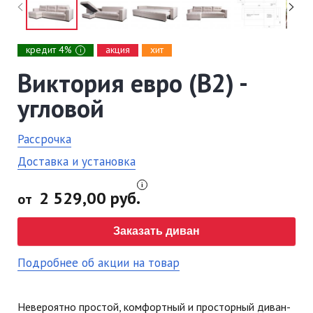
кредит 4%
акция
хит
i
Виктория евро (В2) -
угловой
Рассрочка
Доставка и установка
2 529,00 руб.
от
Заказать диван
Подробнее об акции на товар
Невероятно простой, комфортный и просторный диван-