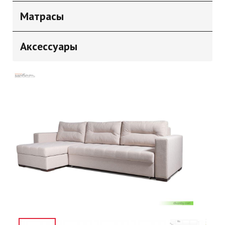
Матрасы
Аксессуары