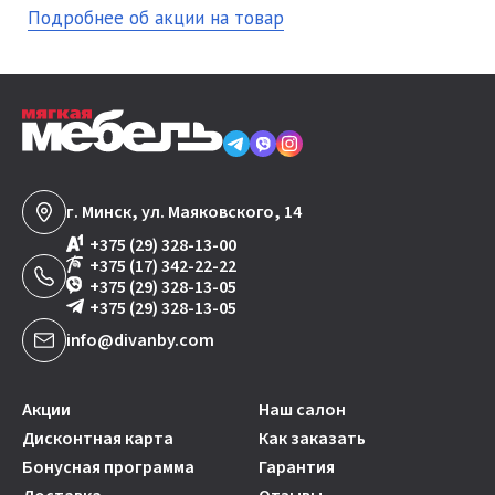
Подробнее об акции на товар
г. Минск, ул. Маяковского, 14
+375 (29) 328-13-00
+375 (17) 342-22-22
+375 (29) 328-13-05
+375 (29) 328-13-05
info@divanby.com
Акции
Наш салон
Дисконтная карта
Как заказать
Бонусная программа
Гарантия