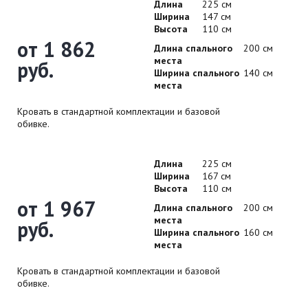
Длина
225 см
Ширина
147 см
Высота
110 см
от 1 862
Длина спального
200 см
места
руб.
Ширина спального
140 см
места
Кровать в стандартной комплектации и базовой
обивке.
Длина
225 см
Ширина
167 см
Высота
110 см
от 1 967
Длина спального
200 см
места
руб.
Ширина спального
160 см
места
Кровать в стандартной комплектации и базовой
обивке.