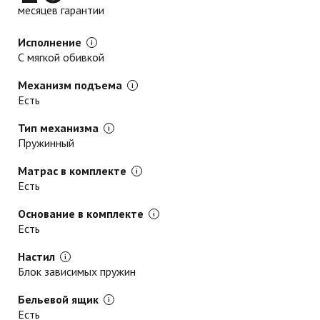
месяцев гарантии
Исполнение
С мягкой обивкой
Механизм подъема
Есть
Тип механизма
Пружинный
Матрас в комплекте
Есть
Основание в комплекте
Есть
Настил
Блок зависимых пружин
Бельевой ящик
Есть