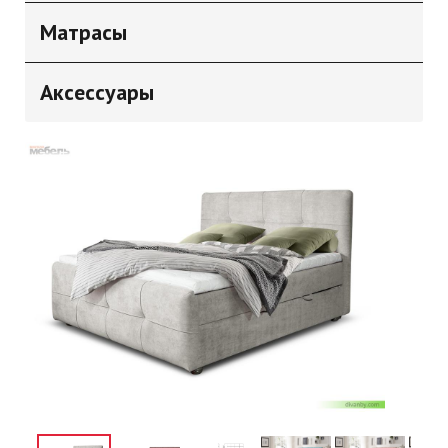
Матрасы
Аксессуары