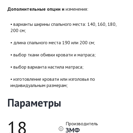
Дополнительные опции и
изменения:
варианты ширины спального места: 140, 160, 180,
200 см;
длина спального места 190 или 200 см;
выбор ткани обивки кровати и матраса;
выбор варианта настила матраса;
изготовление кровати или изголовья по
индивидуальным размерам;
Параметры
18
Производитель
ЗМФ