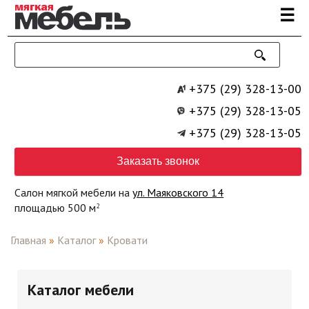
Перейти к основному содержанию
☰
+375 (29) 328-13-00
+375 (29) 328-13-05
+375 (29) 328-13-05
Заказать звонок
Салон мягкой мебели на
ул. Маяковского 14
площадью 500 м
2
Главная
»
Каталог
»
Кровати
Каталог мебели