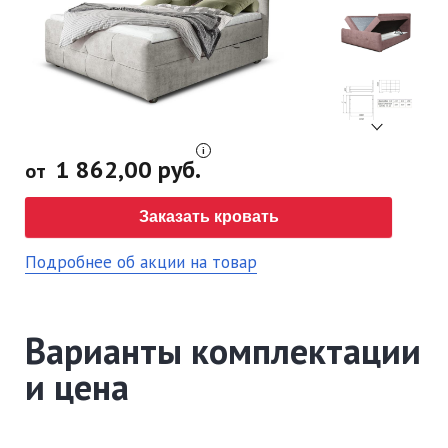
1 862,00 руб.
от
Заказать кровать
Подробнее об акции на товар
Варианты комплектации
и цена