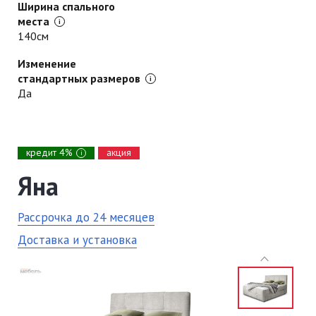
Ширина спального
места
140см
Изменение
стандартных размеров
Да
кредит 4%
акция
i
Яна
Рассрочка до 24 месяцев
Доставка и установка