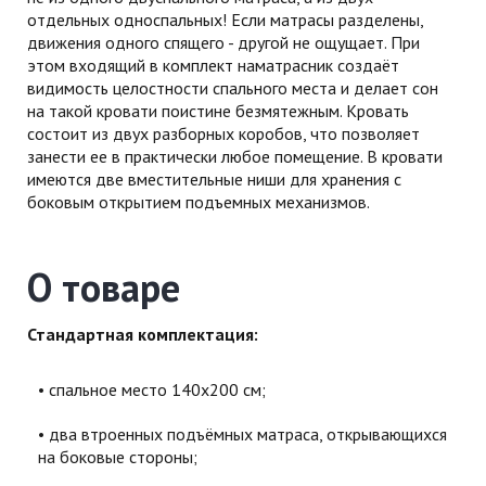
отдельных односпальных! Если матрасы разделены,
движения одного спящего - другой не ощущает. При
этом входящий в комплект наматрасник создаёт
видимость целостности спального места и делает сон
на такой кровати поистине безмятежным. Кровать
состоит из двух разборных коробов, что позволяет
занести ее в практически любое помещение. В кровати
имеются две вместительные ниши для хранения с
боковым открытием подъемных механизмов.
О товаре
Стандартная комплектация:
cпальное место 140х200 см;
два втроенных подъёмных матраса, открывающихся
на боковые стороны;