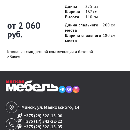
Длина
225 см
Ширина
187 см
Высота
110 см
от 2 060
Длина спального
200 см
места
руб.
Ширина спального
180 см
места
Кровать в стандартной комплектации и базовой
обивке.
г. Минск, ул. Маяковского, 14
+375 (29) 328-13-00
+375 (17) 342-22-22
+375 (29) 328-13-05