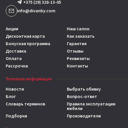
+375 (29) 328-13-05
info@divanby.com
Акции
Наш салон
Дисконтная карта
Как заказать
Бонусная программа
Гарантия
Доставка
Отзывы
Оплата
Реквизиты
Рассрочка
Контакты
Полезная информация
Новости
Выбрать обивку
Блог
Вопрос-ответ
Словарь терминов
Правила эксплуатации
мебели
Подборки
Производители