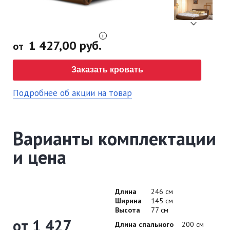
1 427,00 руб.
от
Заказать кровать
Подробнее об акции на товар
Варианты комплектации
и цена
Длина
246 см
Ширина
145 см
Высота
77 см
от 1 427
Длина спального
200 см