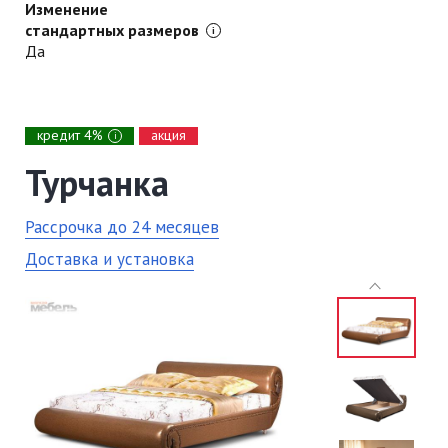
Изменение
стандартных размеров
Да
кредит 4%
акция
i
Турчанка
Рассрочка до 24 месяцев
Доставка и установка