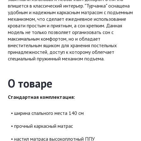
впишется в классический интерьер. "Турчанка" оснащена
удобным и надежным каркасным матрасом с подъемным
механизмом, что сделает ежедневное использование
кровати простым и приятным, а сон крепким. Данная
модель не только позволяет организовать сон с
максимальным комфортом, но и обладает
вместительным ящиком для хранения постельных
принадлежностей, доступ к которому облегчает
специальный пружинный механизм подъема.
О товаре
Стандартная комплектация:
ширина спального места 140 см
прочный каркасный матрас
настил матраса высокоплотный ППУ