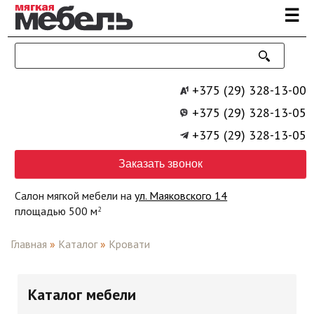
Перейти к основному содержанию
☰
+375 (29) 328-13-00
+375 (29) 328-13-05
+375 (29) 328-13-05
Заказать звонок
Салон мягкой мебели на
ул. Маяковского 14
площадью 500 м
2
Главная
»
Каталог
»
Кровати
Каталог мебели