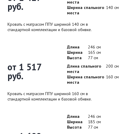
места
руб.
Ширина спального
140 см
места
Кровать с матрасом ППУ шириной 140 см в
стандартной комплектации и базовой обивке.
Длина
246 см
Ширина
165 см
Высота
77 см
от 1 517
Длина спального
200 см
места
руб.
Ширина спального
160 см
места
Кровать с матрасом ППУ шириной 160 см в
стандартной комплектации и базовой обивке.
Длина
246 см
Ширина
185 см
Высота
77 см