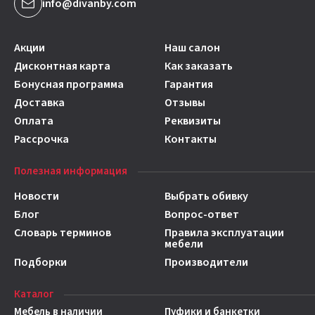
info@divanby.com
Акции
Наш салон
Дисконтная карта
Как заказать
Бонусная программа
Гарантия
Доставка
Отзывы
Оплата
Реквизиты
Рассрочка
Контакты
Полезная информация
Новости
Выбрать обивку
Блог
Вопрос-ответ
Словарь терминов
Правила эксплуатации
мебели
Подборки
Производители
Каталог
Мебель в наличии
Пуфики и банкетки