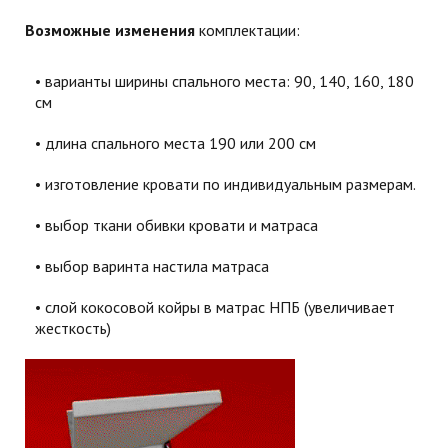
Возможные изменения
комплектации:
варианты ширины спального места: 90, 140, 160, 180
см
длина спального места 190 или 200 см
изготовление кровати по индивидуальным размерам.
выбор ткани обивки кровати и матраса
выбор варинта настила матраса
слой кокосовой койры в матрас НПБ (увеличивает
жесткость)