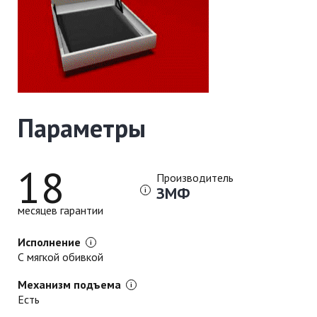
Параметры
18
Производитель
ЗМФ
месяцев гарантии
Исполнение
С мягкой обивкой
Механизм подъема
Есть