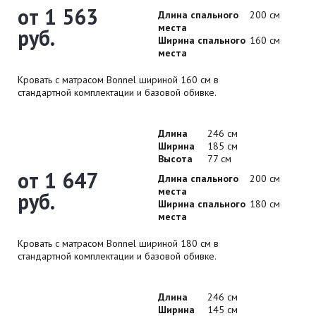
от 1 563
Длина спального
200 см
места
руб.
Ширина спального
160 см
места
Кровать с матрасом Bonnel шириной 160 см в
стандартной комплектации и базовой обивке.
Длина
246 см
Ширина
185 см
Высота
77 см
от 1 647
Длина спального
200 см
места
руб.
Ширина спального
180 см
места
Кровать с матрасом Bonnel шириной 180 см в
стандартной комплектации и базовой обивке.
Длина
246 см
Ширина
145 см