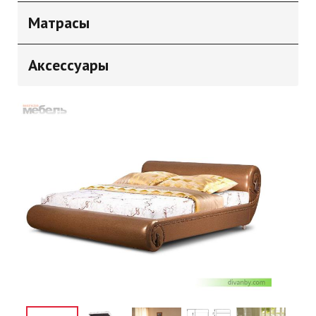
Матрасы
Аксессуары