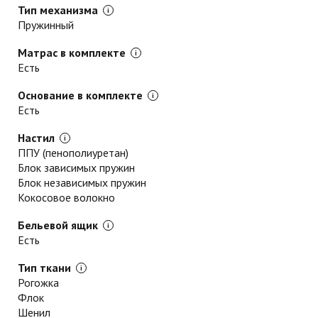
Тип механизма
Пружинный
Матрас в комплекте
Есть
Основание в комплекте
Есть
Настил
ППУ (пенополиуретан)
Блок зависимых пружин
Блок независимых пружин
Кокосовое волокно
Бельевой ящик
Есть
Тип ткани
Рогожка
Флок
Шенил