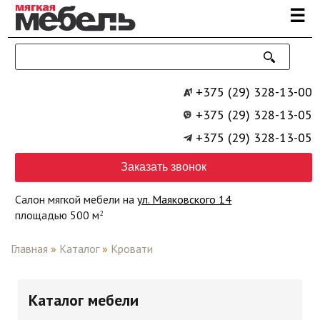
Перейти к основному содержанию
☰
+375 (29) 328-13-00
+375 (29) 328-13-05
+375 (29) 328-13-05
Заказать звонок
Салон мягкой мебели на
ул. Маяковского 14
площадью 500 м
2
Главная
»
Каталог
»
Кровати
Каталог мебели