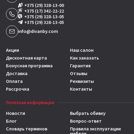
+375 (29) 328-13-00
+375 (17) 342-22-22
+375 (29) 328-13-05
+375 (29) 328-13-05
info@divanby.com
Акции
Наш салон
Дисконтная карта
Как заказать
Бонусная программа
Гарантия
Доставка
Отзывы
Оплата
Реквизиты
Рассрочка
Контакты
Полезная информация
Новости
Выбрать обивку
Блог
Вопрос-ответ
Словарь терминов
Правила эксплуатации
мебели