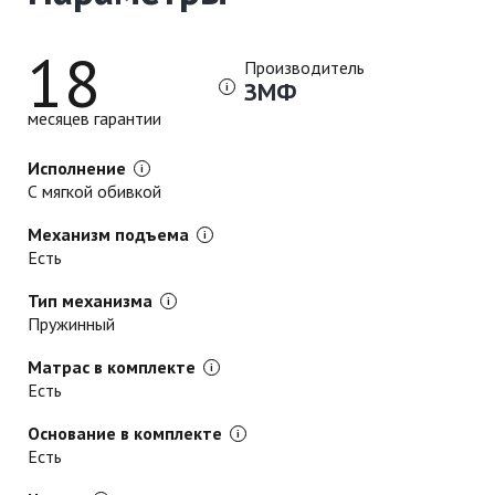
18
Производитель
ЗМФ
месяцев гарантии
Исполнение
С мягкой обивкой
Механизм подъема
Есть
Тип механизма
Пружинный
Матрас в комплекте
Есть
Основание в комплекте
Есть