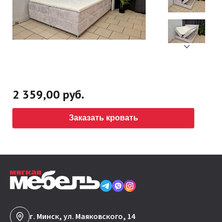
2 359,00 руб.
Заказать кровать
г. Минск, ул. Маяковского, 14