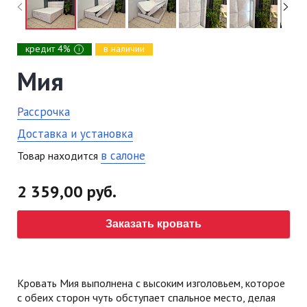
кредит 4%
в наличии
i
Мия
Рассрочка
Доставка и установка
в салоне
Товар находится
2 359,00 руб.
Заказать кровать
Кровать Мия выполнена с высоким изголовьем, которое
с обеих сторон чуть обступает спальное место, делая