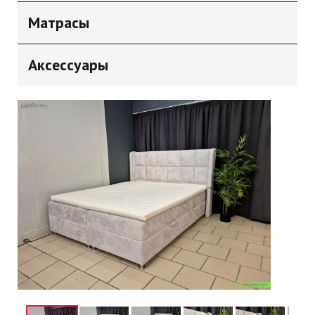
Матрасы
Аксессуары