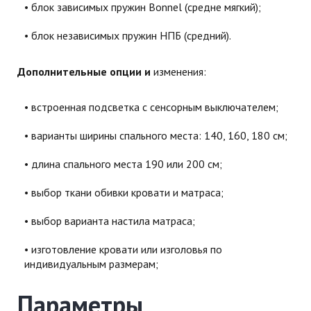
блок зависимых пружин Bonnel (средне мягкий);
блок независимых пружин НПБ (средний)​.
Дополнительные опции и
изменения:
встроенная подсветка с сенсорным выключателем;
варианты ширины спального места: 140, 160, 180 см;
длина спального места 190 или 200 см;
выбор ткани обивки кровати и матраса;
выбор варианта настила матраса;
изготовление кровати или изголовья по
индивидуальным размерам;
Параметры