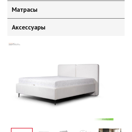
Матрасы
Аксессуары