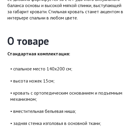
баланса основы и высокой мягкой спинки, выступающей
за габарит кровати. Стильная кровать станет акцентом в
интерьере спальни в любом цвете.
О товаре
Стандартная комплектация:
cпальное место 140х200 см;
высота ножек 15см;
кровать с ортопедическим основанием и подъемным
механизмом;
вместительная бельевая ниша;
задняя стенка изголовья в основной ткани;