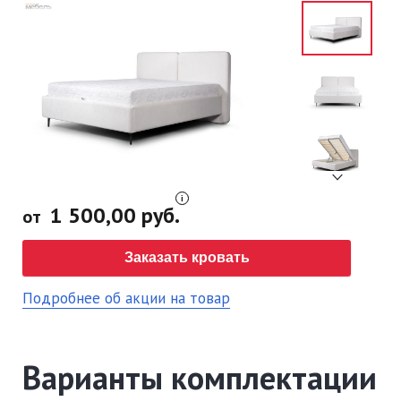
1 500,00 руб.
от
Заказать кровать
Подробнее об акции на товар
Варианты комплектации