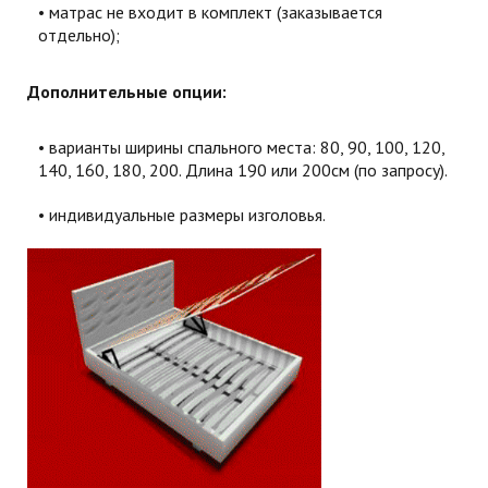
матрас не входит в комплект (заказывается
отдельно);
Дополнительные опции:
варианты ширины спального места: 80, 90, 100, 120,
140, 160, 180, 200. Длина 190 или 200см (по запросу).
индивидуальные размеры изголовья.