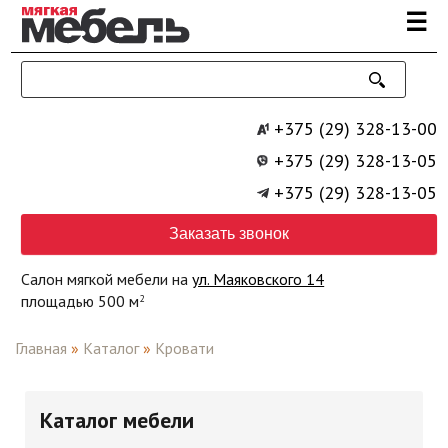
Перейти к основному содержанию
☰
+375 (29) 328-13-00
+375 (29) 328-13-05
+375 (29) 328-13-05
Заказать звонок
Салон мягкой мебели на
ул. Маяковского 14
площадью 500 м
2
Главная
»
Каталог
»
Кровати
Каталог мебели