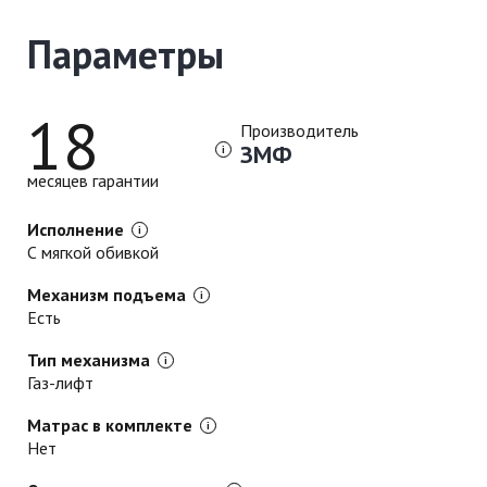
Параметры
18
Производитель
ЗМФ
месяцев гарантии
Исполнение
С мягкой обивкой
Механизм подъема
Есть
Тип механизма
Газ-лифт
Матрас в комплекте
Нет