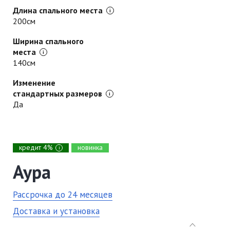
Длина спального места
200см
Ширина спального
места
140см
Изменение
стандартных размеров
Да
кредит 4%
новинка
i
Аура
Рассрочка до 24 месяцев
Доставка и установка