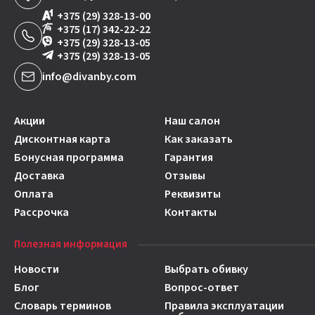
+375 (29) 328-13-00
+375 (17) 342-22-22
+375 (29) 328-13-05
+375 (29) 328-13-05
info@divanby.com
Акции
Наш салон
Дисконтная карта
Как заказать
Бонусная программа
Гарантия
Доставка
Отзывы
Оплата
Реквизиты
Рассрочка
Контакты
Полезная информация
Новости
Выбрать обивку
Блог
Вопрос-ответ
Словарь терминов
Правила эксплуатации