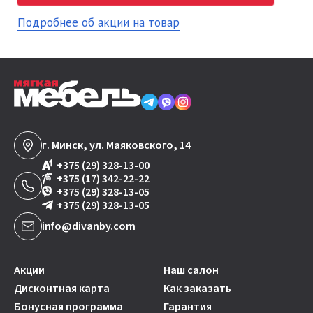
Подробнее об акции на товар
г. Минск, ул. Маяковского, 14
+375 (29) 328-13-00
+375 (17) 342-22-22
+375 (29) 328-13-05
+375 (29) 328-13-05
info@divanby.com
Акции
Наш салон
Дисконтная карта
Как заказать
Бонусная программа
Гарантия