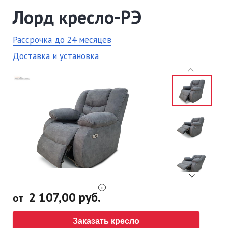
Лорд кресло-РЭ
Рассрочка до 24 месяцев
Доставка и установка
2 107,00 руб.
от
Заказать кресло