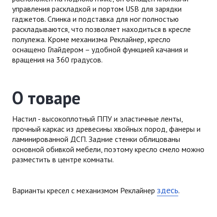
управления раскладкой и портом USB для зарядки
гаджетов. Спинка и подставка для ног полностью
раскладываются, что позволяет находиться в кресле
полулежа. Кроме механизма Реклайнер, кресло
оснащено Глайдером – удобной функцией качания и
вращения на 360 градусов.
О товаре
Настил - высокоплотный ППУ и эластичные ленты,
прочный каркас из древесины хвойных пород, фанеры и
ламинированной ДСП. Задние стенки облицованы
основной обивкой мебели, поэтому кресло смело можно
разместить в центре комнаты.
здесь
Варианты кресел с механизмом Реклайнер
.