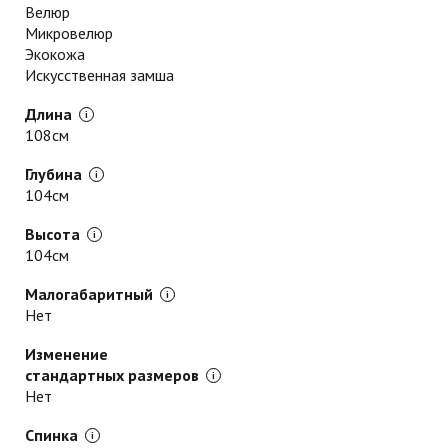
Велюр
Микровелюр
Экокожа
Искусственная замша
Длина
108см
Глубина
104см
Высота
104см
Малогабаритный
Нет
Изменение
стандартных размеров
Нет
Спинка