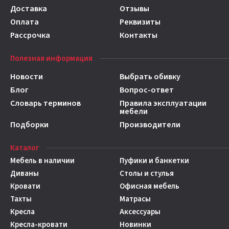
Доставка
Отзывы
Оплата
Реквизиты
Рассрочка
Контакты
Полезная информация
Новости
Выбрать обивку
Блог
Вопрос-ответ
Словарь терминов
Правила эксплуатации
мебели
Подборки
Производители
Каталог
Мебель в наличии
Пуфики и банкетки
Диваны
Столы и стулья
Кровати
Офисная мебель
Тахты
Матрасы
Кресла
Аксессуары
Кресла-кровати
Новинки