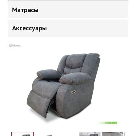
Матрасы
Аксессуары