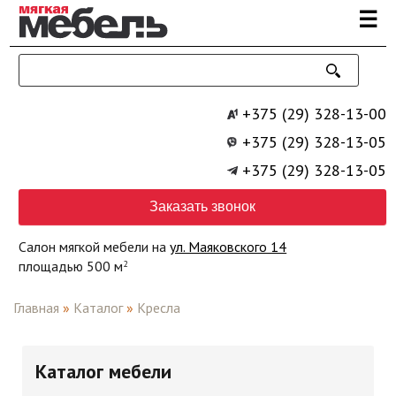
Перейти к основному содержанию
☰
+375 (29) 328-13-00
+375 (29) 328-13-05
+375 (29) 328-13-05
Заказать звонок
Салон мягкой мебели на
ул. Маяковского 14
площадью 500 м
2
Главная
»
Каталог
»
Кресла
Каталог мебели