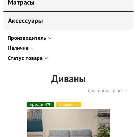
Матрасы
Аксессуары
Производитель
Наличие
Статус товара
Диваны
Сортировать по:
кредит 4%
в наличии