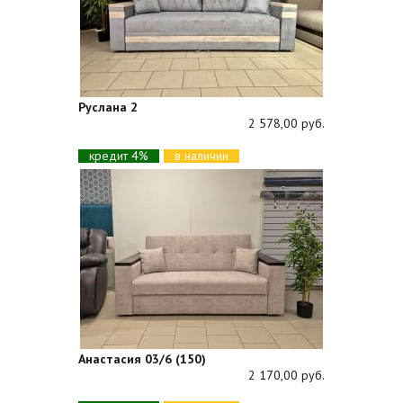
Руслана 2
2 578,00 руб.
кредит 4%
в наличии
Анастасия 03/6 (150)
2 170,00 руб.