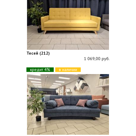
Тесей (212)
1 069,00 руб.
кредит 4%
в наличии