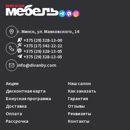
г. Минск, ул. Маяковского, 14
+375 (29) 328-13-00
+375 (17) 342-22-22
+375 (29) 328-13-05
+375 (29) 328-13-05
info@divanby.com
Акции
Наш салон
Дисконтная карта
Как заказать
Бонусная программа
Гарантия
Доставка
Отзывы
Оплата
Реквизиты
Рассрочка
Контакты