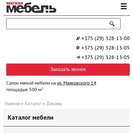
Перейти к основному содержанию
☰
+375 (29) 328-13-00
+375 (29) 328-13-05
+375 (29) 328-13-05
Заказать звонок
Салон мягкой мебели на
ул. Маяковского 14
площадью 500 м
2
Главная
»
Каталог
»
Диваны
Каталог мебели