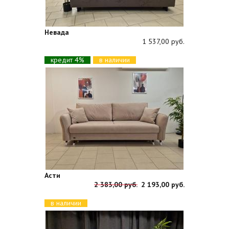
Невада
1 537,00 руб.
кредит 4%
в наличии
Асти
2 383,00 руб.
2 193,00 руб.
в наличии