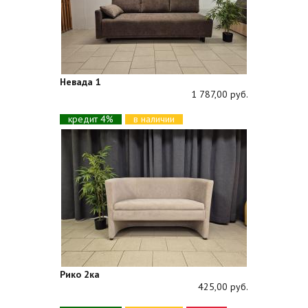
Невада 1
1 787,00 руб.
кредит 4%
в наличии
Рико 2ка
425,00 руб.