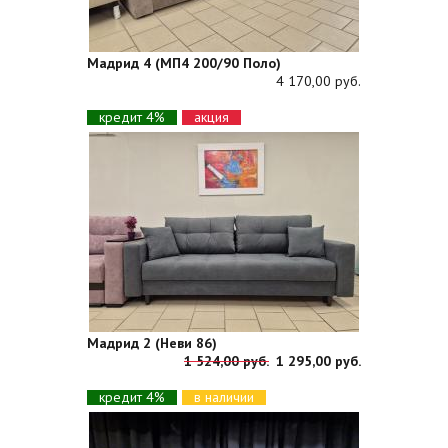
Мадрид 4 (МП4 200/90 Поло)
4 170,00 руб.
кредит 4%
акция
Мадрид 2 (Неви 86)
1 524,00 руб.
1 295,00 руб.
кредит 4%
в наличии