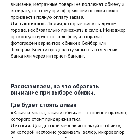
внимание, метражные товары не подлежат обмену и
возврату, поэтому при оформлении покупки нужно
произвести полную оплату заказа.
Дистанционно.
Людям, которые живут в другом
городе, необязательно приезжать в салон. Менеджер
проконсультирует по телефону и отправит
фотографии вариантов обивки в Вайбер или
Телеграм. Внести предоплату можно в отделении
банка или через интернет-банкинг.
Рассказываем, на что обратить
внимание при выборе обивки.
Где будет стоять диван
«Какая комната, такая и обивка» — основное правило,
которого стоит придерживаться.
Детская.
Для детской мебели используйте обивку,
за которой несложно ухаживать: велюр, микровелюр,