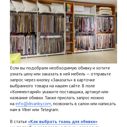
Если вы подобрали необходимую обивку и хотите
узнать цену или заказать в ней мебель — отправьте
запрос через кнопку «Заказать» в карточке
выбранного товара на нашем сайте. В поле
«Комментарий» укажите поставщика, артикул или
название обивки. Также прислать запрос можно
на
info@divanby.com
, позвонить в салон или написать
нам в Viber или Telegram.
В статье
«Как выбрать ткань для обивки»