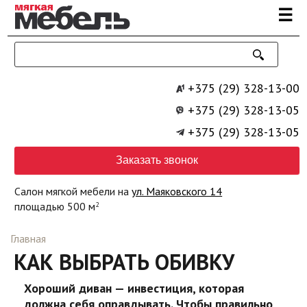
Перейти к основному содержанию
☰
+375 (29) 328-13-00
+375 (29) 328-13-05
+375 (29) 328-13-05
Заказать звонок
Салон мягкой мебели на
ул. Маяковского 14
площадью 500 м
2
Главная
КАК ВЫБРАТЬ ОБИВКУ
Хороший диван — инвестиция, которая
должна себя оправдывать. Чтобы правильно