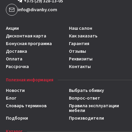
+375 (29) 328-13-05
info@divanby.com
Акции
Наш салон
Дисконтная карта
Как заказать
Бонусная программа
Гарантия
Доставка
Отзывы
Оплата
Реквизиты
Рассрочка
Контакты
Полезная информация
Новости
Выбрать обивку
Блог
Вопрос-ответ
Словарь терминов
Правила эксплуатации
мебели
Подборки
Производители
Каталог