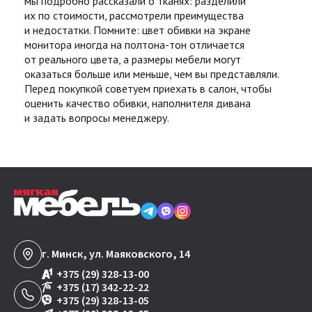
мы подробно рассказали о тканях: разделили
их по стоимости, рассмотрели преимущества
и недостатки. Помните: цвет обивки на экране
монитора иногда на полтона-тон отличается
от реального цвета, а размеры мебели могут
оказаться больше или меньше, чем вы представляли.
Перед покупкой советуем приехать в салон, чтобы
оценить качество обивки, наполнителя дивана
и задать вопросы менеджеру.
г. Минск, ул. Маяковского, 14
+375 (29) 328-13-00
+375 (17) 342-22-22
+375 (29) 328-13-05