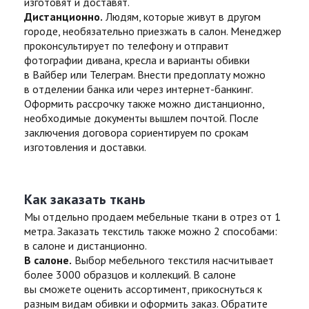
изготовят и доставят.
Дистанционно.
Людям, которые живут в другом
городе, необязательно приезжать в салон. Менеджер
проконсультирует по телефону и отправит
фотографии дивана, кресла и варианты обивки
в Вайбер или Телеграм. Внести предоплату можно
в отделении банка или через интернет-банкинг.
Оформить рассрочку также можно дистанционно,
необходимые документы вышлем почтой. После
заключения договора сориентируем по срокам
изготовления и доставки.
Как заказать ткань
Мы отдельно продаем мебельные ткани в отрез от 1
метра. Заказать текстиль также можно 2 способами:
в салоне и дистанционно.
В салоне.
Выбор мебельного текстиля насчитывает
более 3000 образцов и коллекций. В салоне
вы сможете оценить ассортимент, прикоснуться к
разным видам обивки и оформить заказ. Обратите