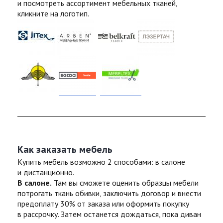
и посмотреть ассортимент мебельных тканей,
кликните на логотип.
Как заказать мебель
Купить мебель возможно 2 способами: в салоне
и дистанционно.
В салоне.
Там вы сможете оценить образцы мебели
потрогать ткань обивки, заключить договор и внести
предоплату 30% от заказа или оформить покупку
в рассрочку. Затем останется дождаться, пока диван