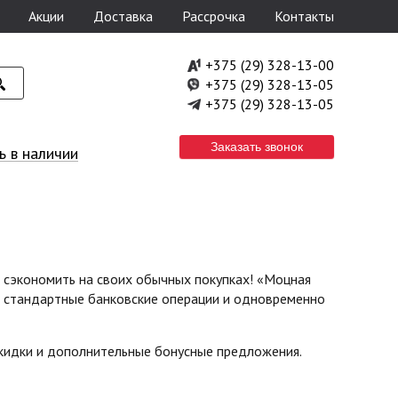
Акции
Доставка
Рассрочка
Контакты
+375 (29) 328-13-00
+375 (29) 328-13-05
+375 (29) 328-13-05
Заказать звонок
 в наличии
б сэкономить на своих обычных покупках! «Моцная
ть стандартные банковские операции и одновременно
скидки и дополнительные бонусные предложения.