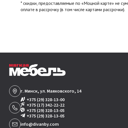
* скидки, предоставляемые по «Моцной карте» не су
оплате в рассрочку (в том числе картами рассрочки).
г. Минск, ул. Маяковского, 14
+375 (29) 328-13-00
+375 (17) 342-22-22
+375 (29) 328-13-05
+375 (29) 328-13-05
info@divanby.com