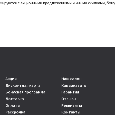
ммируются с акционными предложениями и иными скидками, бону
Акции
Наш салон
Дисконтная карта
Как заказать
Бонусная программа
Гарантия
Доставка
Отзывы
Оплата
Реквизиты
Рассрочка
Контакты