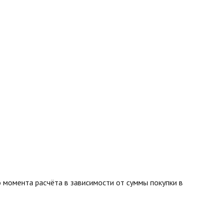
 момента расчёта в зависимости от суммы покупки в