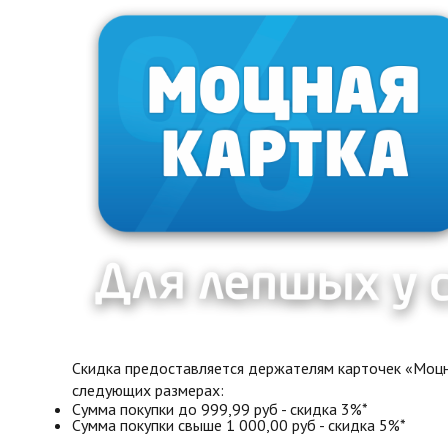
Скидка предоставляется держателям карточек «Моцна
следующих размерах:
Сумма покупки до 999,99 руб - скидка 3%*
Сумма покупки свыше 1 000,00 руб - скидка 5%*