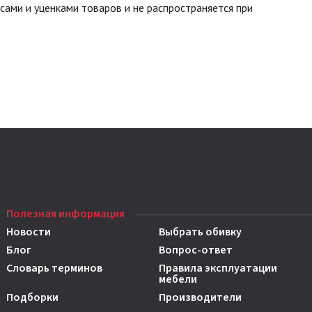
сами и уценками товаров и не распространяется при
Полезная информация
Новости
Выбрать обивку
Блог
Вопрос-ответ
Словарь терминов
Правила эксплуатации
мебели
Подборки
Производители