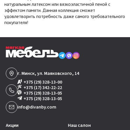
натуральным латексом или вязкоэластичной пеной с
эффектом памяти. Данная коллекция сможет
удовлетворить потребность даже самого требовательного
покупателя!
г. Минск, ул. Маяковского, 14
+375 (29) 328-13-00
+375 (17) 342-22-22
+375 (29) 328-13-05
+375 (29) 328-13-05
info@divanby.com
Акции
Наш салон