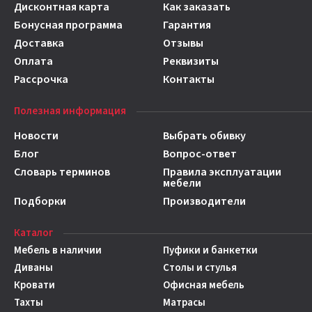
Дисконтная карта
Как заказать
Бонусная программа
Гарантия
Доставка
Отзывы
Оплата
Реквизиты
Рассрочка
Контакты
Полезная информация
Новости
Выбрать обивку
Блог
Вопрос-ответ
Словарь терминов
Правила эксплуатации
мебели
Подборки
Производители
Каталог
Мебель в наличии
Пуфики и банкетки
Диваны
Столы и стулья
Кровати
Офисная мебель
Тахты
Матрасы