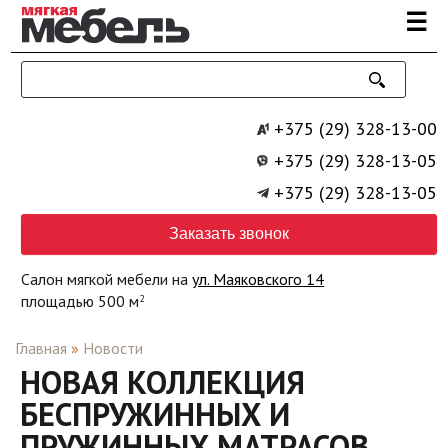
Перейти к основному содержанию
☰
+375 (29) 328-13-00
+375 (29) 328-13-05
+375 (29) 328-13-05
Заказать звонок
Салон мягкой мебели на
ул. Маяковского 14
площадью 500 м
2
Главная
»
Новости
НОВАЯ КОЛЛЕКЦИЯ
БЕСПРУЖИННЫХ И
ПРУЖИННЫХ МАТРАСОВ