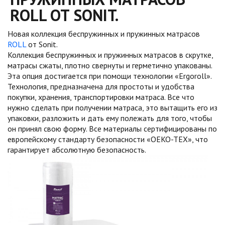
ROLL ОТ SONIT.
Новая коллекция беспружинных и пружинных матрасов
ROLL
от Sonit.
Коллекция беспружинных и пружинных матрасов в скрутке,
матрасы сжаты, плотно свернуты и герметично упакованы.
Эта опция достигается при помощи технологии «Ergoroll».
Технология, предназначена для простоты и удобства
покупки, хранения, транспортировки матраса. Все что
нужно сделать при получении матраса, это вытащить его из
упаковки, разложить и дать ему полежать для того, чтобы
он принял свою форму. Все материалы сертифицированы по
европейскому стандарту безопасности «OEKO-TEX», что
гарантирует абсолютную безопасность.