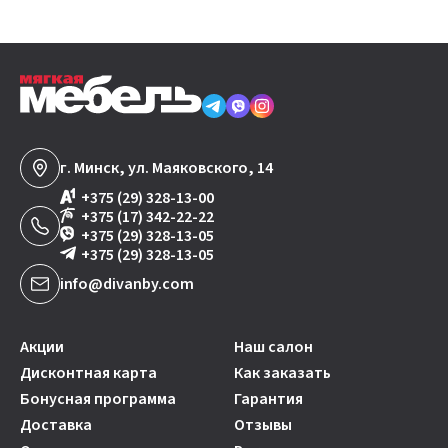
г. Минск, ул. Маяковского, 14
+375 (29) 328-13-00
+375 (17) 342-22-22
+375 (29) 328-13-05
+375 (29) 328-13-05
info@divanby.com
Акции
Наш салон
Дисконтная карта
Как заказать
Бонусная программа
Гарантия
Доставка
Отзывы