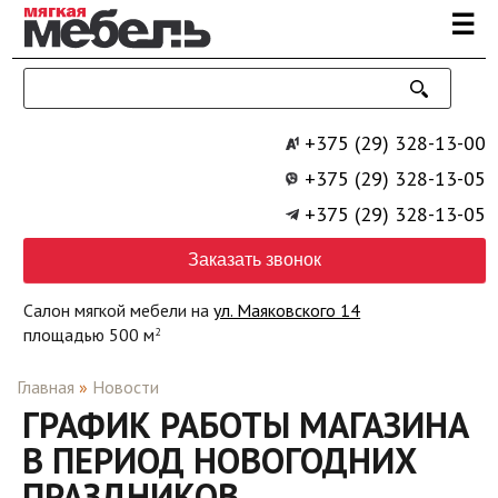
Перейти к основному содержанию
☰
+375 (29) 328-13-00
+375 (29) 328-13-05
+375 (29) 328-13-05
Заказать звонок
Салон мягкой мебели на
ул. Маяковского 14
площадью 500 м
2
Главная
»
Новости
ГРАФИК РАБОТЫ МАГАЗИНА
В ПЕРИОД НОВОГОДНИХ
ПРАЗДНИКОВ.