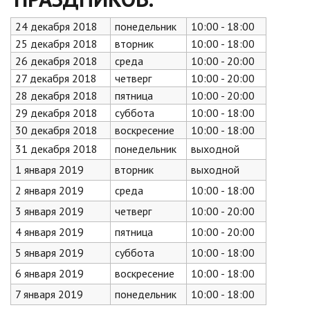
24 декабря 2018
понедельник
10:00 - 18:00
25 декабря 2018
вторник
10:00 - 18:00
26 декабря 2018
среда
10:00 - 20:00
27 декабря 2018
четверг
10:00 - 20:00
28 декабря 2018
пятница
10:00 - 20:00
29 декабря 2018
суббота
10:00 - 18:00
30 декабря 2018
воскресение
10:00 - 18:00
31 декабря 2018
понедельник
выходной
1 января 2019
вторник
выходной
2 января
2019
среда
10:00 - 18:00
3 января
2019
четверг
10:00 - 20:00
4 января
2019
пятница
10:00 - 20:00
5 января
2019
суббота
10:00 - 18:00
6 января
2019
воскресение
10:00 - 18:00
7 января
2019
понедельник
10:00 - 18:00