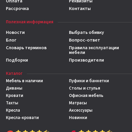
Оплата
Реквизиты
Рассрочка
Контакты
Полезная информация
Новости
Выбрать обивку
Блог
Вопрос-ответ
Словарь терминов
Правила эксплуатации
мебели
Подборки
Производители
Каталог
Мебель в наличии
Пуфики и банкетки
Диваны
Столы и стулья
Кровати
Офисная мебель
Тахты
Матрасы
Кресла
Аксессуары
Кресла-кровати
Новинки