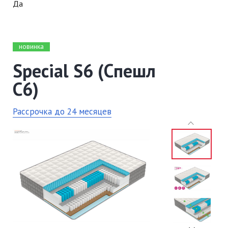
Да
новинка
Special S6 (Спешл
C6)
Рассрочка до 24 месяцев