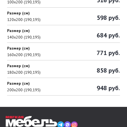
516 руб.
100х200 (190,195)
Размер (см)
598 руб.
120х200 (190,195)
Размер (см)
684 руб.
140х200 (190,195)
Размер (см)
771 руб.
160х200 (190,195)
Размер (см)
858 руб.
180х200 (190,195)
Размер (см)
948 руб.
200х200 (190,195)