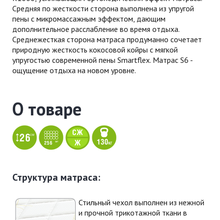
Средняя по жесткости сторона выполнена из упругой
пены с микромассажным эффектом, дающим
дополнительное расслабление во время отдыха.
Среднежесткая сторона матраса продуманно сочетает
природную жесткость кокосовой койры с мягкой
упругостью современной пены Smartflex. Матрас S6 -
ощущение отдыха на новом уровне.
О товаре
​
Структура матраса:
Стильный чехол выполнен из нежной
и прочной трикотажной ткани в