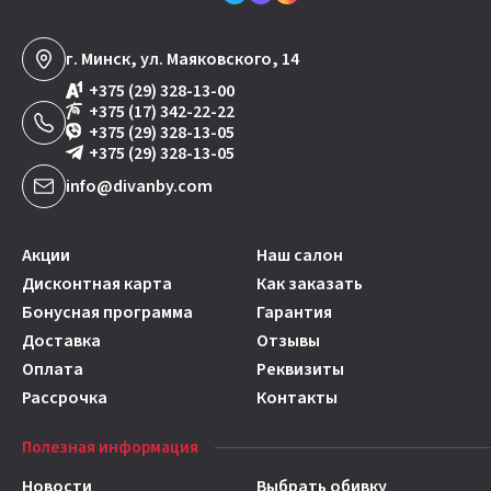
г. Минск, ул. Маяковского, 14
+375 (29) 328-13-00
+375 (17) 342-22-22
+375 (29) 328-13-05
+375 (29) 328-13-05
info@divanby.com
Акции
Наш салон
Дисконтная карта
Как заказать
Бонусная программа
Гарантия
Доставка
Отзывы
Оплата
Реквизиты
Рассрочка
Контакты
Полезная информация
Новости
Выбрать обивку