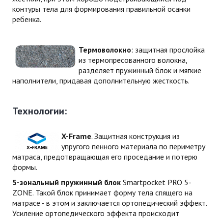
контуры тела для формирования правильной осанки
ребенка.
Термоволокно
: защитная прослойка
из термопресованного волокна,
разделяет пружинный блок и мягкие
наполнители, придавая дополнительную жесткость.
Технологии:
X-Frame
. Защитная конструкция из
упругого пенного материала по периметру
матраса, предотвращающая его проседание и потерю
формы.
5-зональный пружинный блок
Smartpocket PRO 5-
ZONE. Такой блок принимает форму тела спящего на
матрасе - в этом и заключается ортопедический эффект.
Усиление ортопедического эффекта происходит