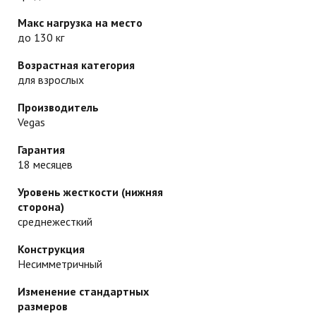
Макс нагрузка на место
до 130 кг
Возрастная категория
для взрослых
Производитель
Vegas
Гарантия
18 месяцев
Уровень жесткости (нижняя
сторона)
среднежесткий
Конструкция
Несимметричный
Изменение стандартных
размеров