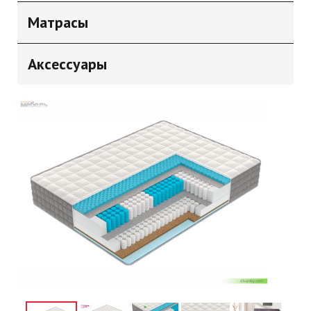
Матрасы
Аксессуары