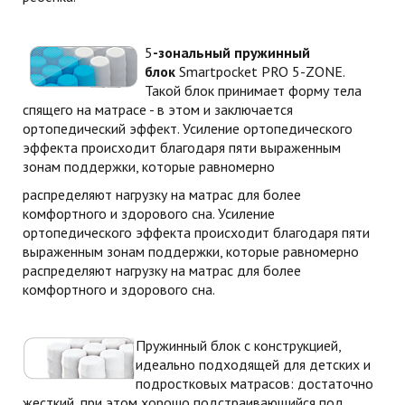
5
-зональный пружинный
блок
Smartpocket PRO 5-ZONE.
Такой блок принимает форму тела
спящего на матрасе - в этом и заключается
ортопедический эффект. Усиление ортопедического
эффекта происходит благодаря пяти выраженным
зонам поддержки, которые равномерно
распределяют нагрузку на матрас для более
комфортного и здорового сна. Усиление
ортопедического эффекта происходит благодаря пяти
выраженным зонам поддержки, которые равномерно
распределяют нагрузку на матрас для более
комфортного и здорового сна.
Пружинный блок с конструкцией,
идеально подходящей для детских и
подростковых матрасов: достаточно
жесткий, при этом хорошо подстраивающийся под