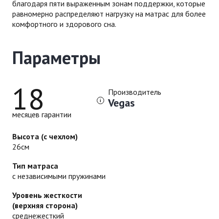
благодаря пяти выраженным зонам поддержки, которые
равномерно распределяют нагрузку на матрас для более
комфортного и здорового сна.
Параметры
18
Производитель
Vegas
месяцев гарантии
Высота (с чехлом)
26см
Тип матраса
с независимыми пружинами
Уровень жесткости
(верхняя сторона)
среднежесткий