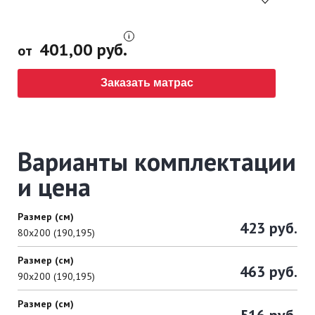
401,00 руб.
от
Заказать матрас
Варианты комплектации
и цена
Размер (см)
423 руб.
80х200 (190,195)
Размер (см)
463 руб.
90х200 (190,195)
Размер (см)