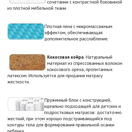
сочетании с контрастной боковиной
из плотной мебельной ткани.
Плотная пена с микромассажным
эффектом, обеспечивающая
дополнительное расслабление.
Кокосовая койра
. Натуральный
материал из спрессованных волокон
кокосового ореха, пропитанных
латексом. Используется для придания матрасу
жесткости.
Пружинный блок с конструкцией,
идеально подходящей для детских и
подростковых матрасов: достаточно
жесткий, при этом хорошо подстраивающийся под
контуры тела для формирования правильной осанки
ребенка.