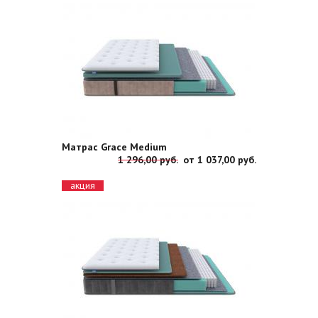
Матрас Grace Medium
1 296,00 руб.
от
1 037,00 руб.
акция