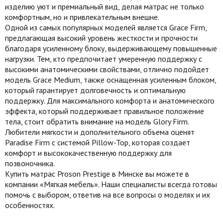
изделию уют и премиальный вид, делая матрас не только
комфортным, но и привлекательным внешне.
Одной из самых популярных моделей является Grace Firm,
предлагающая высокий уровень жесткости и прочности
благодаря усиленному блоку, выдерживающему повышенные
нагрузки. Тем, кто предпочитает умеренную поддержку с
высокими анатомическими свойствами, отлично подойдет
модель Grace Medium, также оснащенная усиленным блоком,
который гарантирует долговечность и оптимальную
поддержку. Для максимального комфорта и анатомического
эффекта, который поддерживает правильное положение
тела, стоит обратить внимание на модель Glory Firm.
Любители мягкости и дополнительного объема оценят
Paradise Firm с системой Pillow-Top, которая создает
комфорт и высококачественную поддержку для
позвоночника.
Купить матрас Proson Prestige в Минске вы можете в
компании «Мягкая мебель». Наши специалисты всегда готовы
помочь с выбором, ответив на все вопросы о моделях и их
особенностях.