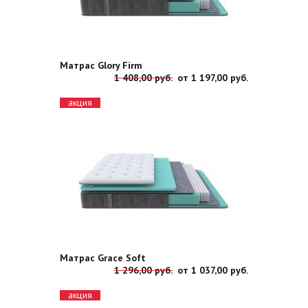
Матрас Glory Firm
1 408,00 руб.
от
1 197,00 руб.
акция
Матрас Grace Soft
1 296,00 руб.
от
1 037,00 руб.
акция