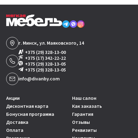
г. Минск, ул. Маяковского, 14
+375 (29) 328-13-00
+375 (17) 342-22-22
+375 (29) 328-13-05
+375 (29) 328-13-05
info@divanby.com
Акции
Наш салон
Дисконтная карта
Как заказать
Бонусная программа
Гарантия
Доставка
Отзывы
Оплата
Реквизиты