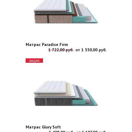
Матрас Paradise Firm
1 722,00 руб.
от
1 550,00 руб.
акция
Матрас Glory Soft