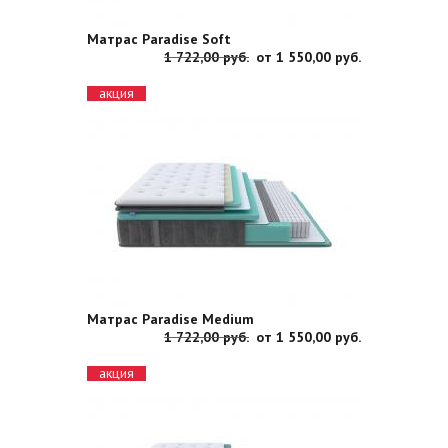
Матрас Paradise Soft
1 722,00 руб.
от
1 550,00 руб.
акция
Матрас Paradise Medium
1 722,00 руб.
от
1 550,00 руб.
акция