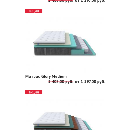
1 408,00 руб.
от
1 197,00 руб.
акция
Матрас Glory Medium
1 408,00 руб.
от
1 197,00 руб.
акция