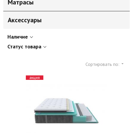
Матрасы
Аксессуары
Наличие
Статус товара
Сортировать по:
акция