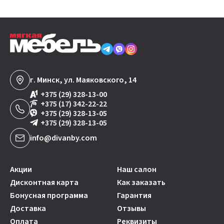
г. Минск, ул. Маяковского, 14
+375 (29) 328-13-00
+375 (17) 342-22-22
+375 (29) 328-13-05
+375 (29) 328-13-05
info@divanby.com
Акции
Наш салон
Дисконтная карта
Как заказать
Бонусная программа
Гарантия
Доставка
Отзывы
Оплата
Реквизиты