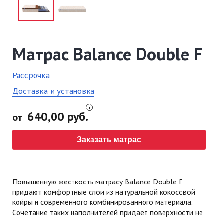
Матрас Balance Double F
Рассрочка
Доставка и установка
640,00 руб.
от
Заказать матрас
Повышенную жесткость матрасу Balance Double F
придают комфортные слои из натуральной кокосовой
койры и современного комбинированного материала.
Сочетание таких наполнителей придает поверхности не