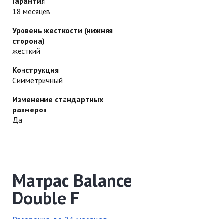
Гарантия
18 месяцев
Уровень жесткости (нижняя
сторона)
жесткий
Конструкция
Симметричный
Изменение стандартных
размеров
Да
Матрас Balance
Double F