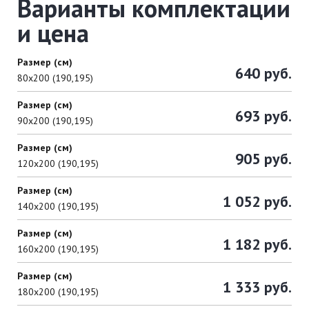
Варианты комплектации
и цена
Размер (см)
640 руб.
80х200 (190,195)
Размер (см)
693 руб.
90х200 (190,195)
Размер (см)
905 руб.
120х200 (190,195)
Размер (см)
1 052 руб.
140х200 (190,195)
Размер (см)
1 182 руб.
160х200 (190,195)
Размер (см)
1 333 руб.
180х200 (190,195)