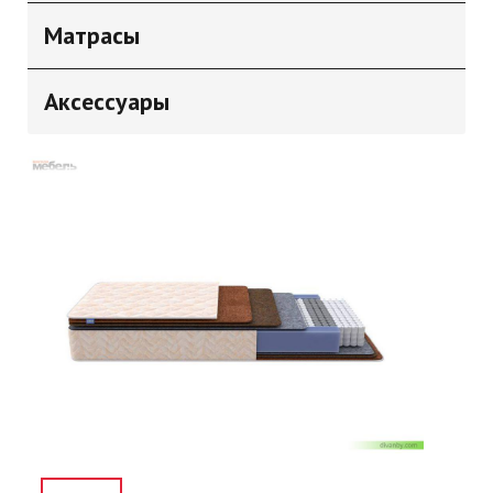
Матрасы
Аксессуары