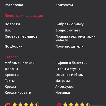
Рассрочка
Контакты
Полезная информация
Новости
Выбрать обивку
Блог
Вопрос-ответ
Словарь терминов
Правила эксплуатации
мебели
Подборки
Производители
Каталог
Мебель в наличии
Пуфики и банкетки
Диваны
Столы и стулья
Кровати
Офисная мебель
Тахты
Матрасы
Кресла
Аксессуары
Кресла-кровати
Новинки