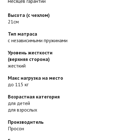
месяцев гарантии
Высота (с чехлом)
21см
Тип матраса
с независимыми пружинами
Уровень жесткости
(верхняя сторона)
жесткий
Макс нагрузка на место
до 115 кг
Возрастная категория
для детей
для взрослых
Производитель
Просон