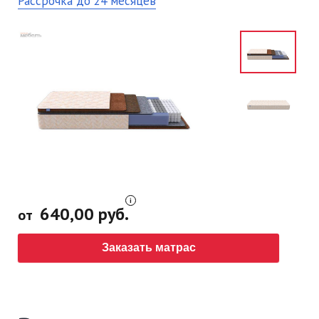
Рассрочка до 24 месяцев
640,00 руб.
от
Заказать матрас