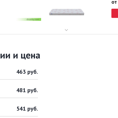
от
ии и цена
463 руб.
481 руб.
541 руб.