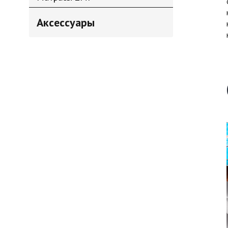
Аксессуары