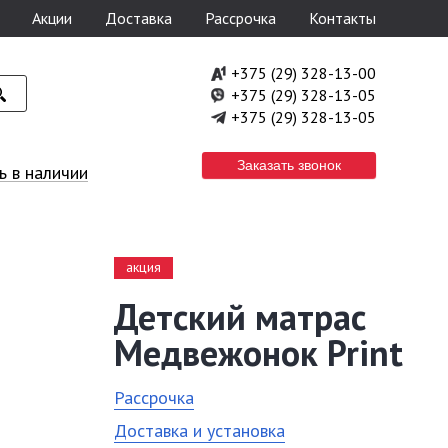
Акции
Доставка
Рассрочка
Контакты
+375 (29) 328-13-00
+375 (29) 328-13-05
+375 (29) 328-13-05
Заказать звонок
 в наличии
акция
Детский матрас
Медвежонок Print
Рассрочка
Доставка и установка