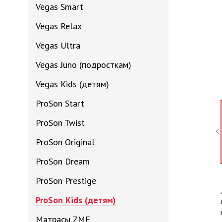
Vegas Smart
Vegas Relax
Vegas Ultra
Vegas Juno (подросткам)
Vegas Kids (детям)
ProSon Start
ProSon Twist
ProSon Original
ProSon Dream
ProSon Prestige
ProSon Kids (детям)
Матрасы ZMF