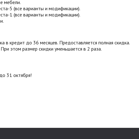
зе мебели.
ста-5 (все варианты и модификации).
ста-1 (все варианты и модификации).
и.
а в кредит до 36 месяцев. Предоставляется полная скидка.
 При этом размер скидки уменьшается в 2 раза.
до 31 октября!