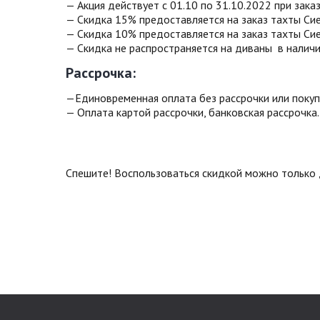
— Акция действует с 01.10 по 31.10.2022 при зака
— Скидка 15% предоставляется на заказ тахты Сие
— Скидка 10% предоставляется на заказ тахты Сие
— Скидка не распространяется на диваны в наличи
Рассрочка
:
—Единовременная оплата без рассрочки или покупк
— Оплата картой рассрочки, банковская рассрочка.
Спешите! Воспользоваться скидкой можно только 