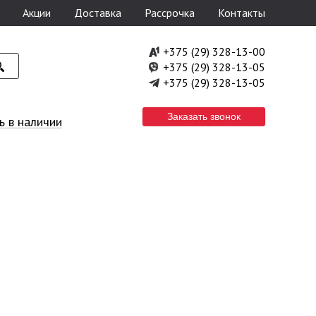
Акции
Доставка
Рассрочка
Контакты
+375 (29) 328-13-00
+375 (29) 328-13-05
+375 (29) 328-13-05
Заказать звонок
 в наличии