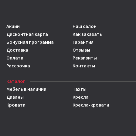
Акции
Наш салон
Дисконтная карта
Как заказать
Бонусная программа
Гарантия
Доставка
Отзывы
Оплата
Реквизиты
Рассрочка
Контакты
Каталог
Мебель в наличии
Тахты
Диваны
Кресла
Кровати
Кресла-кровати