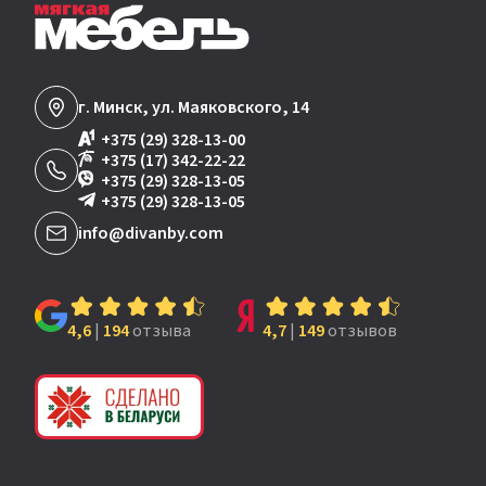
г. Минск, ул. Маяковского, 14
+375 (29) 328-13-00
+375 (17) 342-22-22
+375 (29) 328-13-05
+375 (29) 328-13-05
info@divanby.com
4,6
|
194
отзыва
4,7
|
149
отзывов