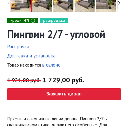
кредит 4%
распродажа
i
Пингвин 2/7 - угловой
Рассрочка
Доставка и установка
в салоне
Товар находится
1 729,00 руб.
1 921,00 руб.
Заказать диван
Прямые и лаконичные линии дивана Пингвин 2/7 в
скандинавском стиле, делают его особенным. Для