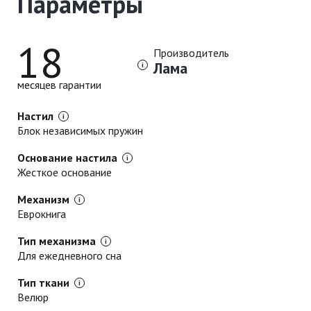
Параметры
18
Производитель
Лама
месяцев гарантии
Настил
Блок независимых пружин
Основание настила
Жесткое основание
Механизм
Еврокнига
Тип механизма
Для ежедневного сна
Тип ткани
Велюр