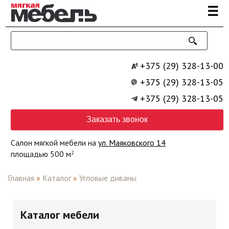
Перейти к основному содержанию
☰
+375 (29) 328-13-00
+375 (29) 328-13-05
+375 (29) 328-13-05
Заказать звонок
Салон мягкой мебели на
ул. Маяковского 14
площадью 500 м
2
Главная
»
Каталог
»
Угловые диваны
Каталог мебели