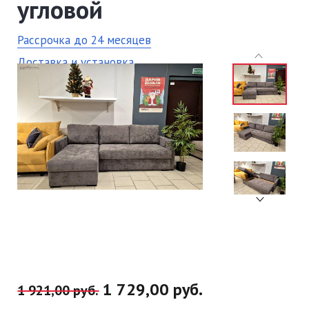
угловой
Рассрочка до 24 месяцев
Доставка и установка
в салоне
Товар находится
1 729,00 руб.
1 921,00 руб.