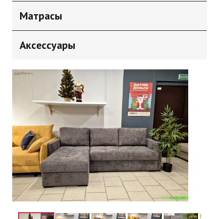
Матрасы
Аксессуары