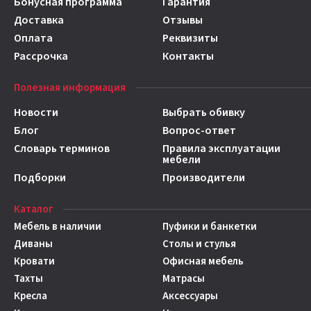
Бонусная программа
Гарантия
Доставка
Отзывы
Оплата
Реквизиты
Рассрочка
Контакты
Полезная информация
Новости
Выбрать обивку
Блог
Вопрос-ответ
Словарь терминов
Правила эксплуатации
мебели
Подборки
Производители
Каталог
Мебель в наличии
Пуфики и банкетки
Диваны
Столы и стулья
Кровати
Офисная мебель
Тахты
Матрасы
Кресла
Аксессуары