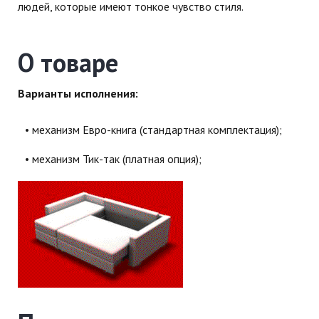
людей, которые имеют тонкое чувство стиля.
О товаре
Варианты исполнения:
механизм Евро-книга (стандартная комплектация);
механизм Тик-так (платная опция);