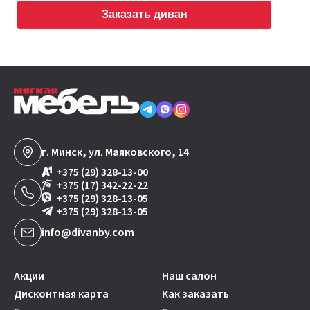
Заказать диван
г. Минск, ул. Маяковского, 14
+375 (29) 328-13-00
+375 (17) 342-22-22
+375 (29) 328-13-05
+375 (29) 328-13-05
info@divanby.com
Акции
Наш салон
Дисконтная карта
Как заказать