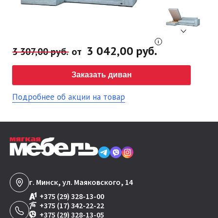
3 042,00 руб.
3 307,00 руб.
от
Заказать диван
Подробнее об акции на товар
г. Минск, ул. Маяковского, 14
+375 (29) 328-13-00
+375 (17) 342-22-22
+375 (29) 328-13-05