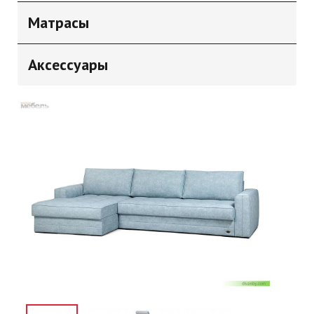
Матрасы
Аксессуары