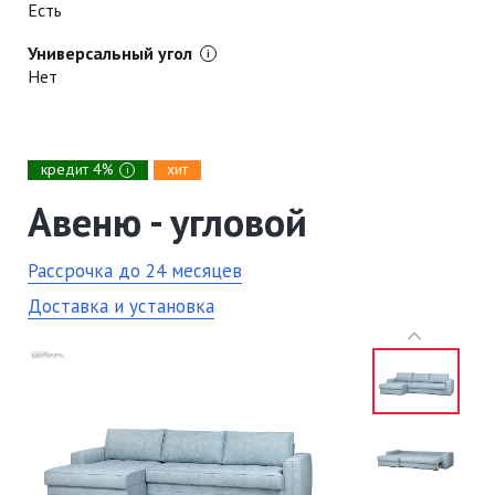
Есть
Универсальный угол
Нет
кредит 4%
хит
i
Авеню - угловой
Рассрочка до 24 месяцев
Доставка и установка