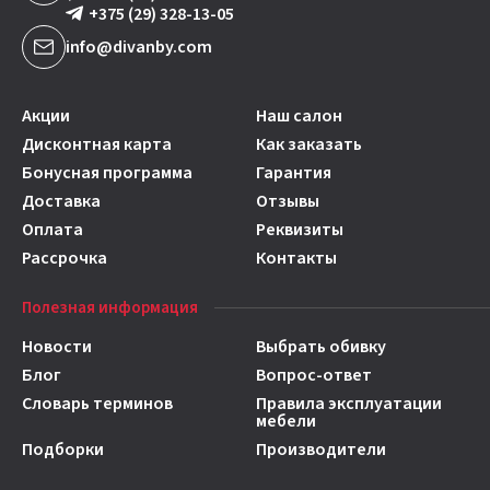
+375 (29) 328-13-05
info@divanby.com
Акции
Наш салон
Дисконтная карта
Как заказать
Бонусная программа
Гарантия
Доставка
Отзывы
Оплата
Реквизиты
Рассрочка
Контакты
Полезная информация
Новости
Выбрать обивку
Блог
Вопрос-ответ
Словарь терминов
Правила эксплуатации
мебели
Подборки
Производители