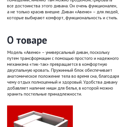
все достоинства этого дивана. Он очень функционален,
а не только красив внешне. Диван «Авеню» – для людей,
которые выбирают комфорт, функциональность и стиль.
О товаре
Модель «Авеню» – универсальный диван, поскольку
путем трансформации с помощью простого и надежного
механизма «тик-так» превращается в комфортную
двуспальную кровать. Пружинный блок обеспечивает
анатомическое положение тела во время сна, благодаря
чему отдых полноценный и здоровый. Удобства дивану
добавляет наличие ниши для белья, в которой можно
хранить постельные принадлежности.