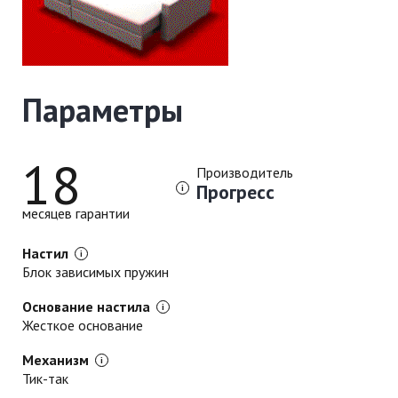
Параметры
18
Производитель
Прогресс
месяцев гарантии
Настил
Блок зависимых пружин
Основание настила
Жесткое основание
Механизм
Тик-так