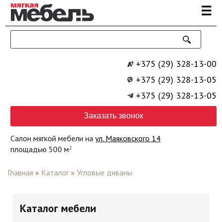
Перейти к основному содержанию
☰
+375 (29) 328-13-00
+375 (29) 328-13-05
+375 (29) 328-13-05
Заказать звонок
Салон мягкой мебели на
ул. Маяковского 14
площадью 500 м
2
Главная
»
Каталог
»
Угловые диваны
Каталог мебели