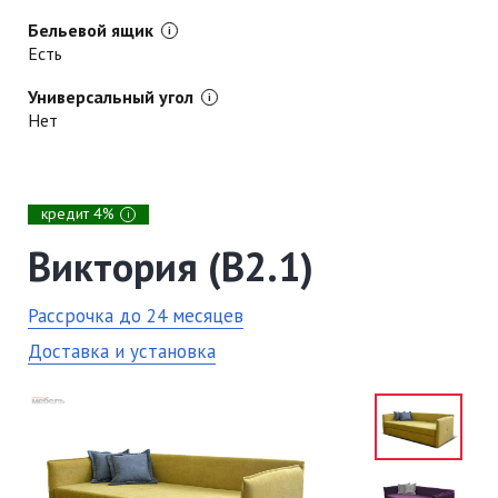
Бельевой ящик
Есть
Универсальный угол
Нет
кредит 4%
i
Виктория (В2.1)
Рассрочка до 24 месяцев
Доставка и установка