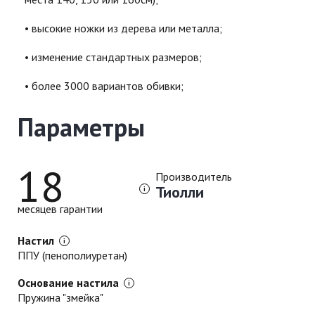
высокие ножки из дерева или металла;
изменение стандартных размеров;
более 3000 вариантов обивки;
Параметры
18
Производитель
Тиолли
месяцев гарантии
Настил
ППУ (пенополиуретан)
Основание настила
Пружина "змейка"