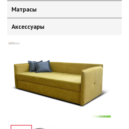
Матрасы
Аксессуары