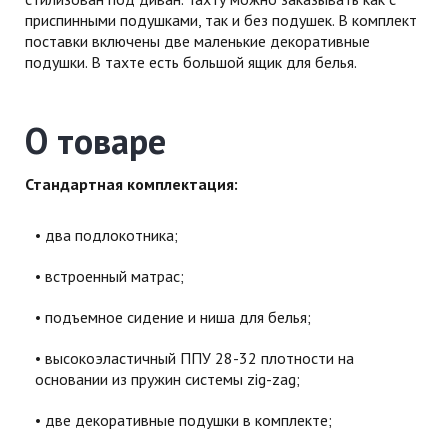
приспинными подушками, так и без подушек. В комплект
поставки включены две маленькие декоративные
подушки. В тахте есть большой ящик для белья.
О товаре
Стандартная комплектация:
два подлокотника;
встроенный матрас;
подъемное сидение и ниша для белья;
высокоэластичный ППУ 28-32 плотности на
основании из пружин системы zig-zag;
две декоративные подушки в комплекте;