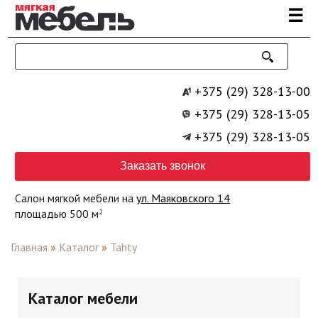
Перейти к основному содержанию
☰
+375 (29) 328-13-00
+375 (29) 328-13-05
+375 (29) 328-13-05
Заказать звонок
Салон мягкой мебели на
ул. Маяковского 14
площадью 500 м
2
Главная
»
Каталог
»
Tahty
Каталог мебели