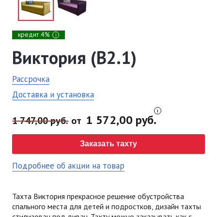
кредит 4%
i
Виктория (В2.1)
Рассрочка
Доставка и установка
1 572,00 руб.
1 747,00 руб.
от
Заказать тахту
Подробнее об акции на товар
Тахта Виктория прекрасное решение обустройства
спального места для детей и подростков, дизайн тахты
стилизован под диван. Тахту можно заказывать как с