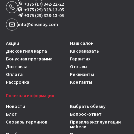
+375 (17) 342-22-22
+375 (29) 328-13-05
+375 (29) 328-13-05
info@divanby.com
Акции
Наш салон
Дисконтная карта
Как заказать
Бонусная программа
Гарантия
Доставка
Отзывы
Оплата
Реквизиты
Рассрочка
Контакты
Полезная информация
Новости
Выбрать обивку
Блог
Вопрос-ответ
Словарь терминов
Правила эксплуатации
мебели