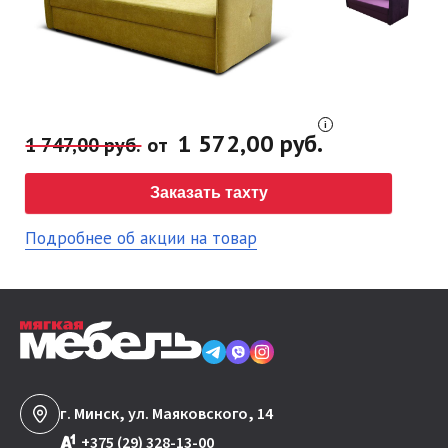
1 572,00 руб.
1 747,00 руб.
от
Заказать тахту
Подробнее об акции на товар
г. Минск, ул. Маяковского, 14
+375 (29) 328-13-00