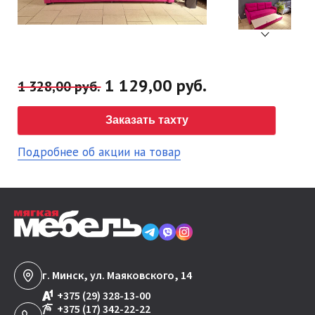
1 129,00 руб.
1 328,00 руб.
Заказать тахту
Подробнее об акции на товар
г. Минск, ул. Маяковского, 14
+375 (29) 328-13-00
+375 (17) 342-22-22