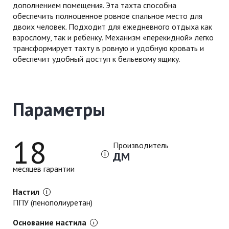
дополнением помещения. Эта тахта способна
обеспечить полноценное ровное спальное место для
двоих человек. Подходит для ежедневного отдыха как
взрослому, так и ребенку. Механизм «перекидной» легко
трансформирует тахту в ровную и удобную кровать и
обеспечит удобный доступ к бельевому ящику.
Параметры
18
Производитель
ДМ
месяцев гарантии
Настил
ППУ (пенополиуретан)
Основание настила