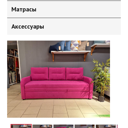
Матрасы
Аксессуары