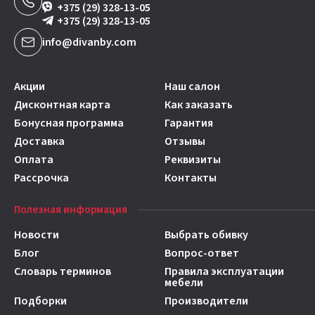
+375 (29) 328-13-05
+375 (29) 328-13-05
info@divanby.com
Акции
Наш салон
Дисконтная карта
Как заказать
Бонусная программа
Гарантия
Доставка
Отзывы
Оплата
Реквизиты
Рассрочка
Контакты
Полезная информация
Новости
Выбрать обивку
Блог
Вопрос-ответ
Словарь терминов
Правила эксплуатации
мебели
Подборки
Производители