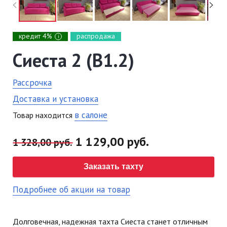
кредит 4%
распродажа
i
Сиеста 2 (В1.2)
Рассрочка
Доставка и установка
в салоне
Товар находится
1 129,00 руб.
1 328,00 руб.
Заказать тахту
Подробнее об акции на товар
Долговечная, надежная тахта Сиеста станет отличным