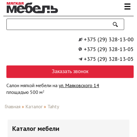
Перейти к основному содержанию
☰
+375 (29) 328-13-00
+375 (29) 328-13-05
+375 (29) 328-13-05
Заказать звонок
Салон мягкой мебели на
ул. Маяковского 14
площадью 500 м
2
Главная
»
Каталог
»
Tahty
Каталог мебели