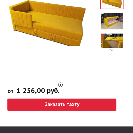
Доставка и установка
1 256,00 руб.
от
Заказать тахту