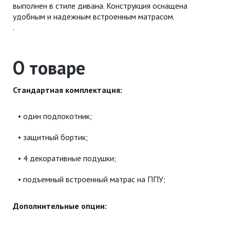
выполнен в стиле дивана. Конструкция оснащена
удобным и надежным встроенным матрасом.
.
О товаре
Стандартная комплектация:
один подлокотник;
защитный бортик;
4 декоративные подушки;
подъемный встроенный матрас на ППУ;
Дополнительные опции: