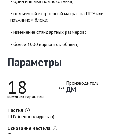
один или два подлокотника;
подъемный встроенный матрас на ППУ или
пружинном блоке;
изменение стандартных размеров;
более 3000 вариантов обивки;
Параметры
18
Производитель
ДМ
месяцев гарантии
Настил
ППУ (пенополиуретан)
Основание настила