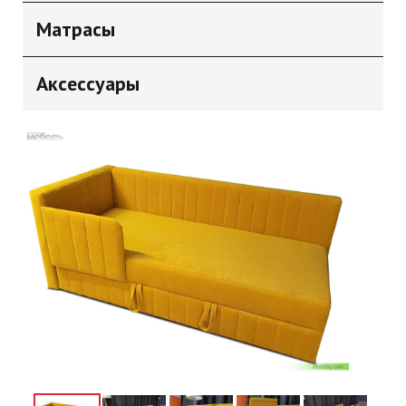
Матрасы
Аксессуары