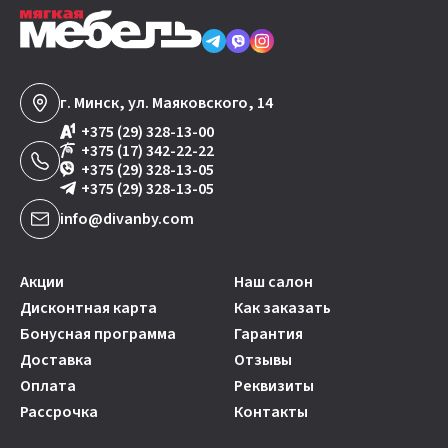
г. Минск, ул. Маяковского, 14
+375 (29) 328-13-00
+375 (17) 342-22-22
+375 (29) 328-13-05
+375 (29) 328-13-05
info@divanby.com
Акции
Наш салон
Дисконтная карта
Как заказать
Бонусная программа
Гарантия
Доставка
Отзывы
Оплата
Реквизиты
Рассрочка
Контакты