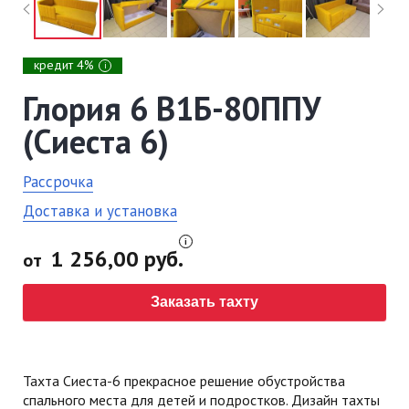
кредит 4%
i
Глория 6 В1Б-80ППУ
(Сиеста 6)
Рассрочка
Доставка и установка
1 256,00 руб.
от
Заказать тахту
Тахта Сиеста-6 прекрасное решение обустройства
спального места для детей и подростков. Дизайн тахты