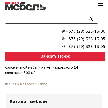
Перейти к основному содержанию
☰
+375 (29) 328-13-00
+375 (29) 328-13-05
+375 (29) 328-13-05
Заказать звонок
Салон мягкой мебели на
ул. Маяковского 14
площадью 500 м
2
Главная
»
Каталог
»
Tahty
Каталог мебели