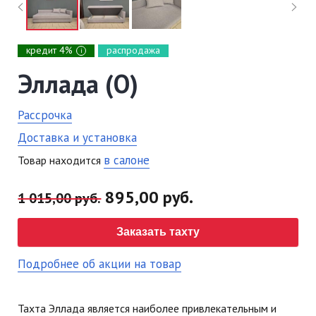
кредит 4%
распродажа
i
Эллада (О)
Рассрочка
Доставка и установка
в салоне
Товар находится
895,00 руб.
1 015,00 руб.
Заказать тахту
Подробнее об акции на товар
Тахта Эллада является наиболее привлекательным и