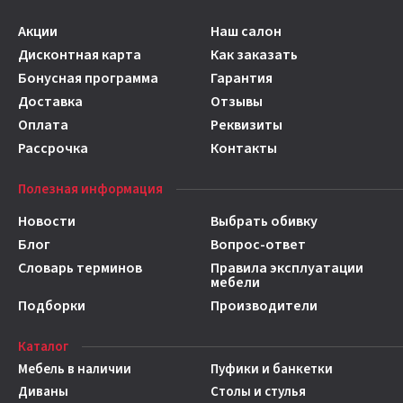
Акции
Наш салон
Дисконтная карта
Как заказать
Бонусная программа
Гарантия
Доставка
Отзывы
Оплата
Реквизиты
Рассрочка
Контакты
Полезная информация
Новости
Выбрать обивку
Блог
Вопрос-ответ
Словарь терминов
Правила эксплуатации
мебели
Подборки
Производители
Каталог
Мебель в наличии
Пуфики и банкетки
Диваны
Столы и стулья