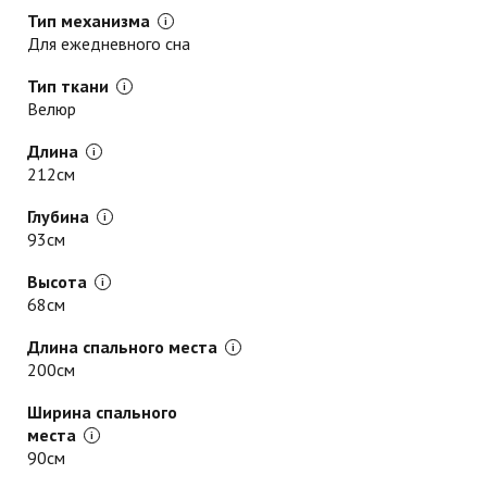
Тип механизма
Для ежедневного сна
Тип ткани
Велюр
Длина
212см
Глубина
93см
Высота
68см
Длина спального места
200см
Ширина спального
места
90см