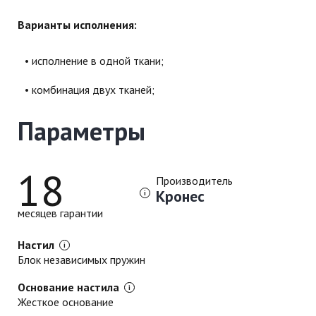
Варианты исполнения:
исполнение в одной ткани;
комбинация двух тканей;
Параметры
18
Производитель
Кронес
месяцев гарантии
Настил
Блок независимых пружин
Основание настила
Жесткое основание