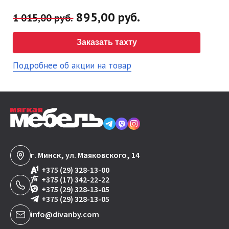
895,00 руб.
1 015,00 руб.
Заказать тахту
Подробнее об акции на товар
г. Минск, ул. Маяковского, 14
+375 (29) 328-13-00
+375 (17) 342-22-22
+375 (29) 328-13-05
+375 (29) 328-13-05
info@divanby.com