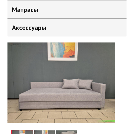
Матрасы
Аксессуары