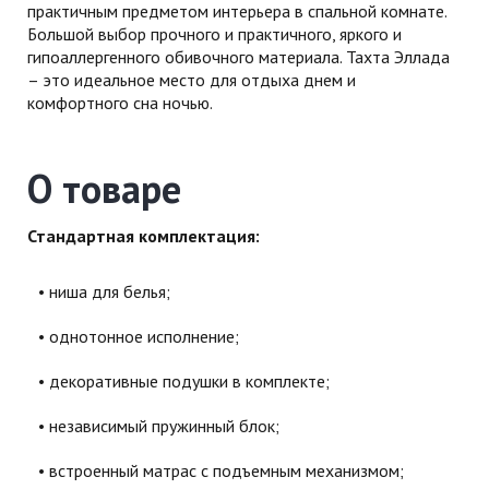
практичным предметом интерьера в спальной комнате.
Большой выбор прочного и практичного, яркого и
гипоаллергенного обивочного материала. Тахта Эллада
– это идеальное место для отдыха днем и
комфортного сна ночью.
О товаре
Стандартная комплектация:
ниша для белья;
однотонное исполнение;
декоративные подушки в комплекте;
независимый пружинный блок;
встроенный матрас с подъемным механизмом;