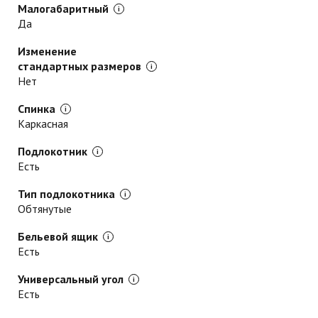
Малогабаритный
Да
Изменение
стандартных размеров
Нет
Спинка
Каркасная
Подлокотник
Есть
Тип подлокотника
Обтянутые
Бельевой ящик
Есть
Универсальный угол
Есть