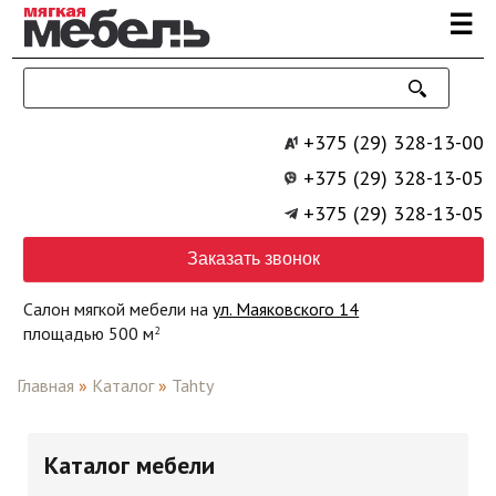
Перейти к основному содержанию
☰
+375 (29) 328-13-00
+375 (29) 328-13-05
+375 (29) 328-13-05
Заказать звонок
Салон мягкой мебели на
ул. Маяковского 14
площадью 500 м
2
Главная
»
Каталог
»
Tahty
Каталог мебели