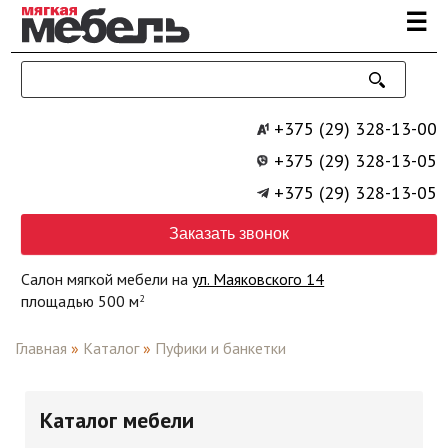
Перейти к основному содержанию
☰
+375 (29) 328-13-00
+375 (29) 328-13-05
+375 (29) 328-13-05
Заказать звонок
Салон мягкой мебели на
ул. Маяковского 14
площадью 500 м
2
Главная
»
Каталог
»
Пуфики и банкетки
Каталог мебели