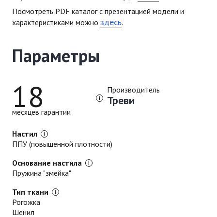
Посмотреть PDF каталог с презентацией модели и
здесь
характеристиками можно
.
Параметры
18
Производитель
Треви
месяцев гарантии
Настил
ППУ (повышенной плотности)
Основание настила
Пружина "змейка"
Тип ткани
Рогожка
Шенил