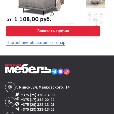
1 108,00 руб.
от
Заказать пуфик
Подробнее об акции на товар
г. Минск, ул. Маяковского, 14
+375 (29) 328-13-00
+375 (17) 342-22-22
+375 (29) 328-13-05
+375 (29) 328-13-05