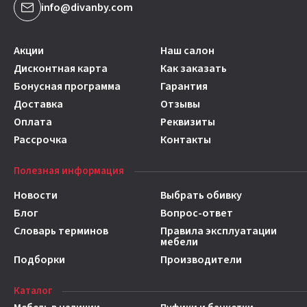
info@divanby.com
Акции
Наш салон
Дисконтная карта
Как заказать
Бонусная программа
Гарантия
Доставка
Отзывы
Оплата
Реквизиты
Рассрочка
Контакты
Полезная информация
Новости
Выбрать обивку
Блог
Вопрос-ответ
Словарь терминов
Правила эксплуатации
мебели
Подборки
Производители
Каталог