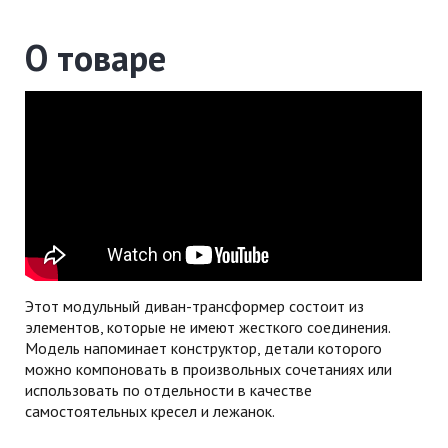
О товаре
Этот модульный диван-трансформер состоит из
элементов, которые не имеют жесткого соединения.
Модель напоминает конструктор, детали которого
можно компоновать в произвольных сочетаниях или
использовать по отдельности в качестве
самостоятельных кресел и лежанок.