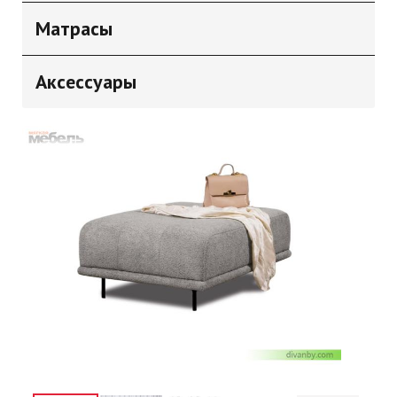
Матрасы
Аксессуары