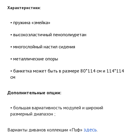
Характеристики:
пружина «змейка»
высокоэластичный пенополиуретан
многослойный настил сидения
металлические опоры
банкетка может быть в размере 80*114 см и 114*114
см
Дополнительные опции:
большая вариативность модулей и широкий
размерный диапазон ;
здесь
Варианты диванов коллекции «Пуф»
.