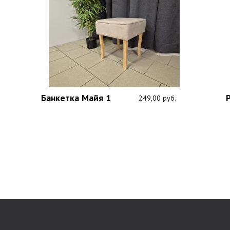
Банкетка Майя 1
249,00 руб.