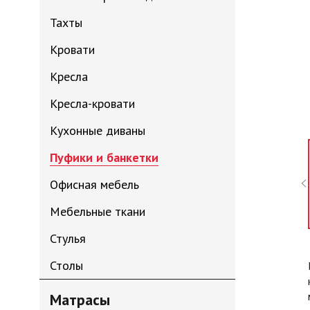
Тахты
Кровати
Кресла
Кресла-кровати
Кухонные диваны
Пуфики и банкетки
Офисная мебель
Мебельные ткани
Стулья
Столы
Матрасы