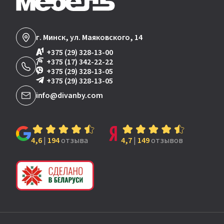
г. Минск, ул. Маяковского, 14
+375 (29) 328-13-00
+375 (17) 342-22-22
+375 (29) 328-13-05
+375 (29) 328-13-05
info@divanby.com
4,6
|
194
отзыва
4,7
|
149
отзывов