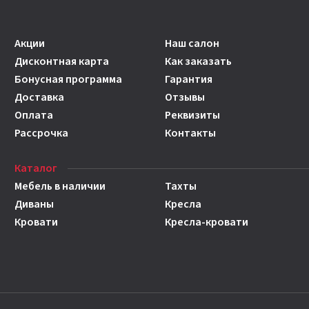
Акции
Наш салон
Дисконтная карта
Как заказать
Бонусная программа
Гарантия
Доставка
Отзывы
Оплата
Реквизиты
Рассрочка
Контакты
Каталог
Мебель в наличии
Тахты
Диваны
Кресла
Кровати
Кресла-кровати