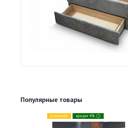
Популярные товары
в наличии
кредит 4%
i