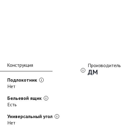
Конструкция
Производитель
ДМ
Подлокотник
Нет
Бельевой ящик
Есть
Универсальный угол
Нет