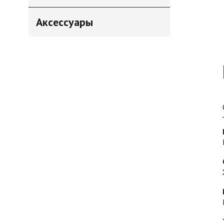
Аксессуары