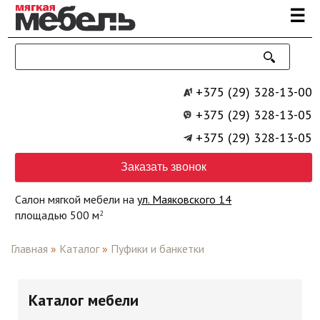
Перейти к основному содержанию
☰
+375 (29) 328-13-00
+375 (29) 328-13-05
+375 (29) 328-13-05
Заказать звонок
Салон мягкой мебели на
ул. Маяковского 14
площадью 500 м
2
Главная
»
Каталог
»
Пуфики и банкетки
Каталог мебели