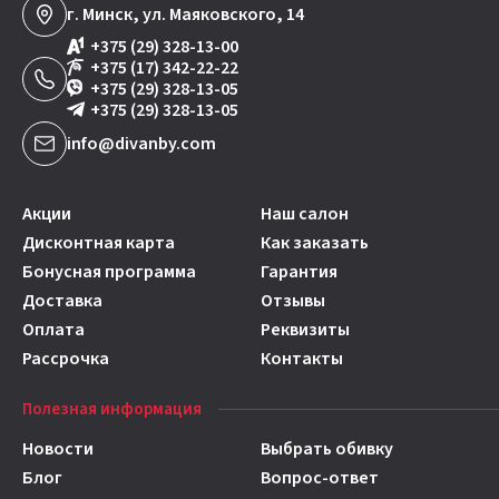
г. Минск, ул. Маяковского, 14
+375 (29) 328-13-00
+375 (17) 342-22-22
+375 (29) 328-13-05
+375 (29) 328-13-05
info@divanby.com
Акции
Наш салон
Дисконтная карта
Как заказать
Бонусная программа
Гарантия
Доставка
Отзывы
Оплата
Реквизиты
Рассрочка
Контакты
Полезная информация
Новости
Выбрать обивку
Блог
Вопрос-ответ