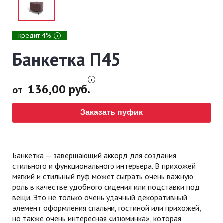
кредит 4%
i
Банкетка П45
136,00 руб.
от
Заказать пуфик
Банкетка — завершающий аккорд для создания
стильного и функционального интерьера. В прихожей
мягкий и стильный пуф может сыграть очень важную
роль в качестве удобного сидения или подставки под
вещи. Это не только очень удачный декоративный
элемент оформления спальни, гостиной или прихожей,
но также очень интересная «изюминка», которая