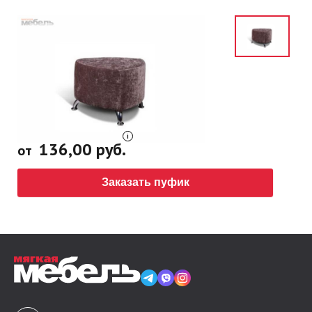
136,00 руб.
от
Заказать пуфик