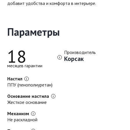
добавит удобства и комфорта в интерьере.
Параметры
18
Производитель
Корсак
месяцев гарантии
Настил
ППУ (пенополиуретан)
Основание настила
Жесткое основание
Механизм
Не раскладной