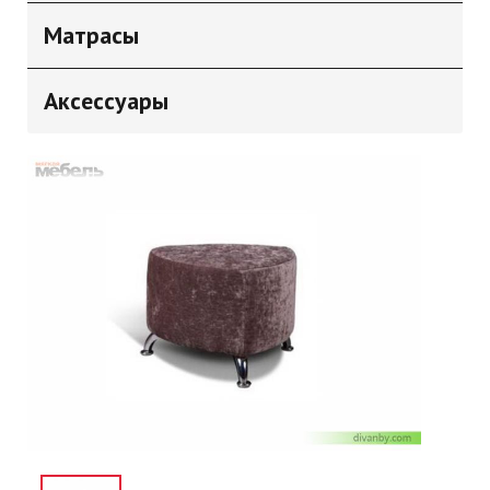
Матрасы
Аксессуары