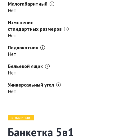
Малогабаритный
Нет
Изменение
стандартных размеров
Нет
Подлокотник
Нет
Бельевой ящик
Нет
Универсальный угол
Нет
в наличии
Банкетка 5в1