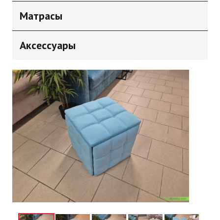
Матрасы
Аксессуары