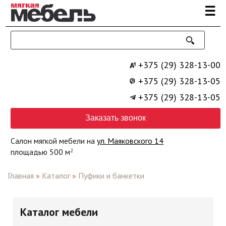
Перейти к основному содержанию
☰
+375 (29) 328-13-00
+375 (29) 328-13-05
+375 (29) 328-13-05
Заказать звонок
Салон мягкой мебели на
ул. Маяковского 14
площадью 500 м
2
Главная
»
Каталог
»
Пуфики и банкетки
Каталог мебели