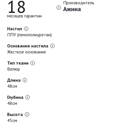
18
Производитель
Ажина
месяцев гарантии
Настил
ППУ (пенополиуретан)
Основание настила
Жесткое основание
Тип ткани
Велюр
Длина
48см
Глубина
48см
Высота
45см