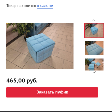
в салоне
Товар находится
465,00 руб.
Заказать пуфик