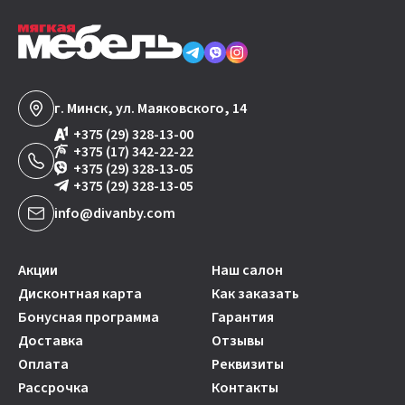
г. Минск, ул. Маяковского, 14
+375 (29) 328-13-00
+375 (17) 342-22-22
+375 (29) 328-13-05
+375 (29) 328-13-05
info@divanby.com
Акции
Наш салон
Дисконтная карта
Как заказать
Бонусная программа
Гарантия
Доставка
Отзывы
Оплата
Реквизиты
Рассрочка
Контакты