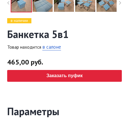
в наличии
Банкетка 5в1
в салоне
Товар находится
465,00 руб.
Заказать пуфик
Параметры