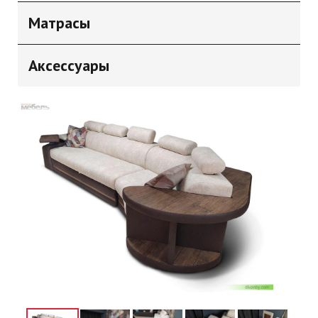
Матрасы
Аксессуары