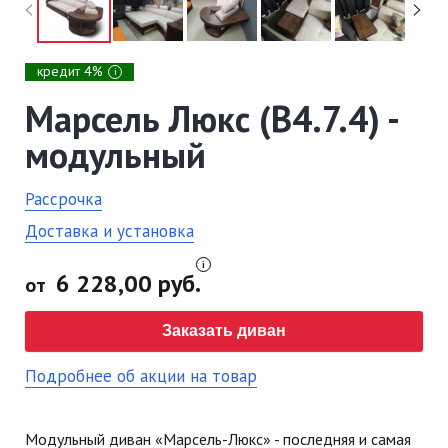
кредит 4%
i
Марсель Люкс (В4.7.4) -
модульный
Рассрочка
Доставка и установка
6 228,00 руб.
от
Заказать диван
Подробнее об акции на товар
Модульный диван «Марсель-Люкс» - последняя и самая