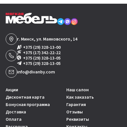
г. Минск, ул. Маяковского, 14
+375 (29) 328-13-00
+375 (17) 342-22-22
+375 (29) 328-13-05
+375 (29) 328-13-05
info@divanby.com
Акции
Наш салон
Дисконтная карта
Как заказать
Бонусная программа
Гарантия
Доставка
Отзывы
Оплата
Реквизиты
Рассрочка
Контакты