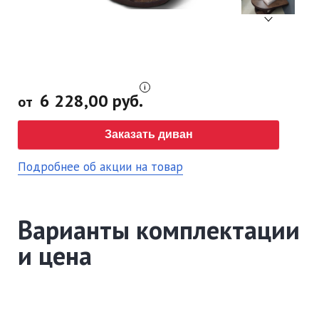
6 228,00 руб.
от
Заказать диван
Подробнее об акции на товар
Варианты комплектации
и цена