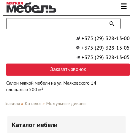
Перейти к основному содержанию
☰
+375 (29) 328-13-00
+375 (29) 328-13-05
+375 (29) 328-13-05
Заказать звонок
Салон мягкой мебели на
ул. Маяковского 14
площадью 500 м
2
Главная
»
Каталог
»
Модульные диваны
Каталог мебели