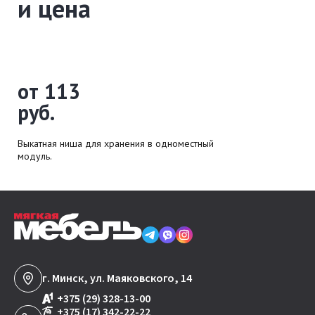
и цена
от 113
руб.
Выкатная ниша для хранения в одноместный
модуль.
г. Минск, ул. Маяковского, 14
+375 (29) 328-13-00
+375 (17) 342-22-22