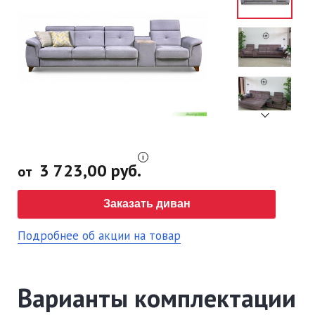
3 723,00 руб.
от
Заказать диван
Подробнее об акции на товар
Варианты комплектации