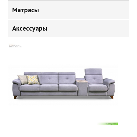
Матрасы
Аксессуары