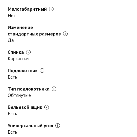
Малогабаритный
Нет
Изменение
стандартных размеров
Да
Спинка
Каркасная
Подлокотник
Есть
Тип подлокотника
Обтянутые
Бельевой ящик
Есть
Универсальный угол
Есть