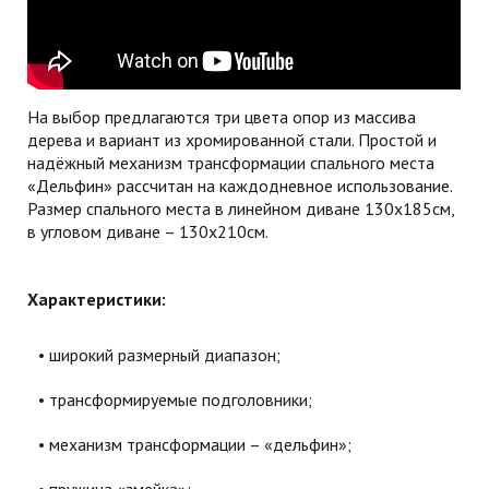
На выбор предлагаются три цвета опор из массива
дерева и вариант из хромированной стали. Простой и
надёжный механизм трансформации спального места
«Дельфин» рассчитан на каждодневное использование.
Размер спального места в линейном диване 130х185см,
в угловом диване – 130х210см.
Характеристики:
широкий размерный диапазон;
трансформируемые подголовники;
механизм трансформации – «дельфин»;
пружина «змейка»;