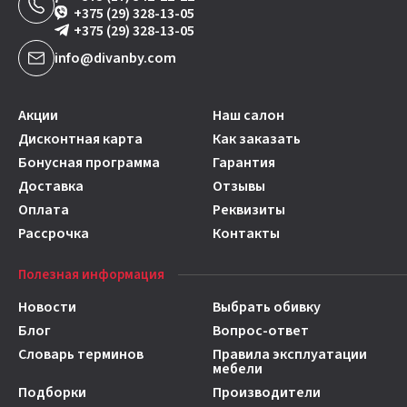
+375 (29) 328-13-05
+375 (29) 328-13-05
info@divanby.com
Акции
Наш салон
Дисконтная карта
Как заказать
Бонусная программа
Гарантия
Доставка
Отзывы
Оплата
Реквизиты
Рассрочка
Контакты
Полезная информация
Новости
Выбрать обивку
Блог
Вопрос-ответ
Словарь терминов
Правила эксплуатации
мебели
Подборки
Производители