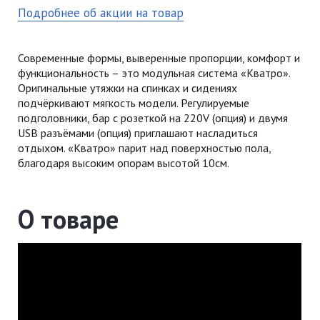
Подробнее об акции на товар
Современные формы, выверенные пропорции, комфорт и
функциональность – это модульная система «Кватро».
Оригинальные утяжки на спинках и сидениях
подчёркивают мягкость модели. Регулируемые
подголовники, бар с розеткой на 220V (опция) и двумя
USB разъёмами (опция) приглашают насладиться
отдыхом. «Кватро» парит над поверхностью пола,
благодаря высоким опорам высотой 10см.
О товаре