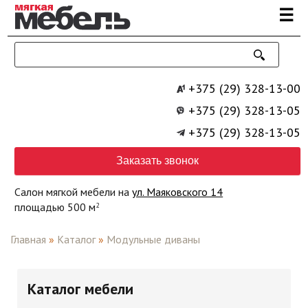
Перейти к основному содержанию
☰
+375 (29) 328-13-00
+375 (29) 328-13-05
+375 (29) 328-13-05
Заказать звонок
Салон мягкой мебели на
ул. Маяковского 14
площадью 500 м
2
Главная
»
Каталог
»
Модульные диваны
Каталог мебели