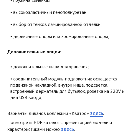
высокоэластичный пенополиуретан;
выбор оттенков ламинированной отделки;
деревянные опоры или хромированные опоры;
Дополнительные опции:
дополнительные ниши для хранения;
соединительный модуль-подлокотник оснащается
подвижной накладкой, внутри ниша, подсветка,
встроенный держатель для бутылок, розетка на 220V и
два USB входа;
здесь
Варианты диванов коллекции «Кватро»
.
Посмотреть PDF каталог с презентацией модели и
здесь
характеристиками можно
.