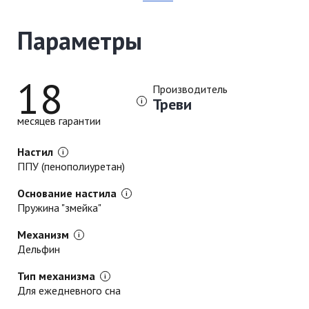
Параметры
18
Производитель
Треви
месяцев гарантии
Настил
ППУ (пенополиуретан)
Основание настила
Пружина "змейка"
Механизм
Дельфин
Тип механизма
Для ежедневного сна