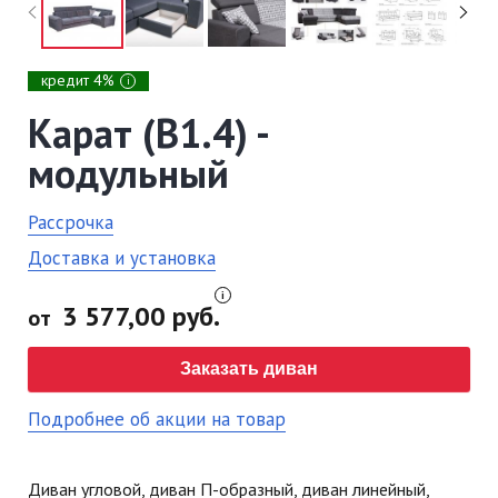
кредит 4%
i
Карат (В1.4) -
модульный
Рассрочка
Доставка и установка
3 577,00 руб.
от
Заказать диван
Подробнее об акции на товар
Диван угловой, диван П-образный, диван линейный,