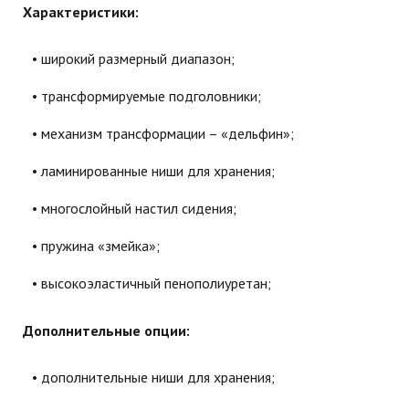
Характеристики:
широкий размерный диапазон;
трансформируемые подголовники;
механизм трансформации – «дельфин»;
ламинированные ниши для хранения;
многослойный настил сидения;
пружина «змейка»;
высокоэластичный пенополиуретан;
Дополнительные опции:
дополнительные ниши для хранения;