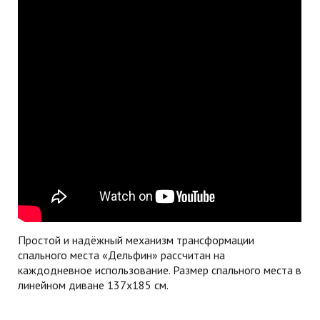
Простой и надёжный механизм трансформации
спального места «Дельфин» рассчитан на
каждодневное использование. Размер спального места в
линейном диване 137х185 см.