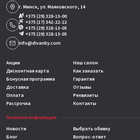
г. Минск, ул. Маяковского, 14
+375 (29) 328-13-00
+375 (17) 342-22-22
+375 (29) 328-13-05
+375 (29) 328-13-05
info@divanby.com
Акции
Наш салон
Дисконтная карта
Как заказать
Бонусная программа
Гарантия
Доставка
Отзывы
Оплата
Реквизиты
Рассрочка
Контакты
Полезная информация
Новости
Выбрать обивку
Блог
Вопрос-ответ