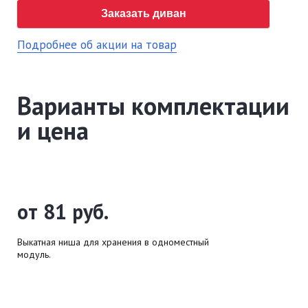
Заказать диван
Подробнее об акции на товар
Варианты комплектации
и цена
от 81 руб.
Выкатная ниша для хранения в одноместный
модуль.