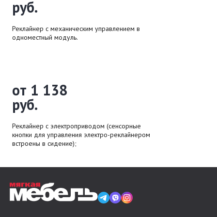
руб.
Реклайнер с механическим управлением в
одноместный модуль.
от 1 138
руб.
Реклайнер с электроприводом (сенсорные
кнопки для управления электро-реклайнером
встроены в сидение);