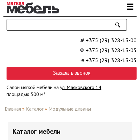
Перейти к основному содержанию
☰
+375 (29) 328-13-00
+375 (29) 328-13-05
+375 (29) 328-13-05
Заказать звонок
Салон мягкой мебели на
ул. Маяковского 14
площадью 500 м
2
Главная
»
Каталог
»
Модульные диваны
Каталог мебели