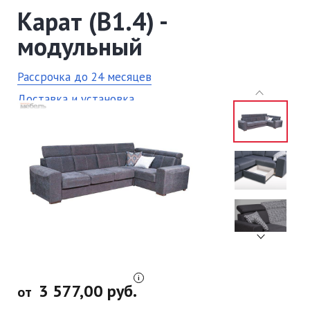
Карат (В1.4) -
модульный
Рассрочка до 24 месяцев
Доставка и установка
3 577,00 руб.
от