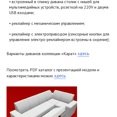
встроенный в спинку дивана столик с нишей для
мультимедийных устройств, розеткой на 220V и двумя
USB входами;
реклайнер с механическим управлением;
реклайнер с электроприводом (сенсорные кнопки для
управления электро-реклайнером встроены в сидение);
здесь
Варианты диванов коллекции «Карат»
.
Посмотреть PDF каталог с презентацией модели и
здесь
характеристиками можно
.