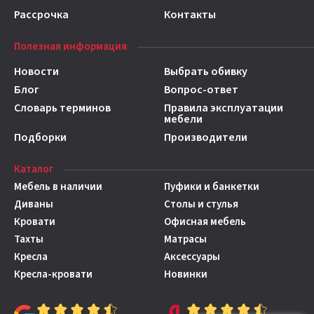
Рассрочка
Контакты
Полезная информация
Новости
Выбрать обивку
Блог
Вопрос-ответ
Словарь терминов
Правила эксплуатации
мебели
Подборки
Производители
Каталог
Мебель в наличии
Пуфики и банкетки
Диваны
Столы и стулья
Кровати
Офисная мебель
Тахты
Матрасы
Кресла
Аксессуары
Кресла-кровати
Новинки