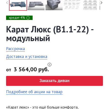
кредит 4%
i
Карат Люкс (В1.1-22) -
модульный
Рассрочка
Доставка и установка
3 564,00 руб.
от
Заказать диван
Подробнее об акции на товар
«Карат люкс» - это ещё больше комфорта,