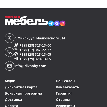
г. Минск, ул. Маяковского, 14
+375 (29) 328-13-00
+375 (17) 342-22-22
+375 (29) 328-13-05
+375 (29) 328-13-05
info@divanby.com
Акции
Наш салон
Дисконтная карта
Как заказать
Бонусная программа
Гарантия
Доставка
Отзывы
Оплата
Реквизиты