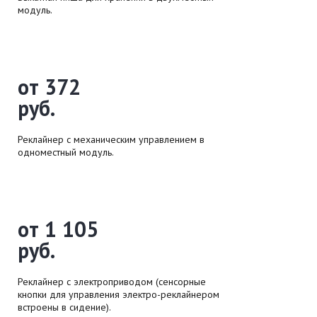
модуль.
от 372
руб.
Реклайнер с механическим управлением в
одноместный модуль.
от 1 105
руб.
Реклайнер с электроприводом (сенсорные
кнопки для управления электро-реклайнером
встроены в сидение).