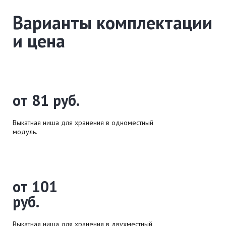
Варианты комплектации
и цена
от 81 руб.
Выкатная ниша для хранения в одноместный
модуль.
от 101
руб.
Выкатная ниша для хранения в двухместный