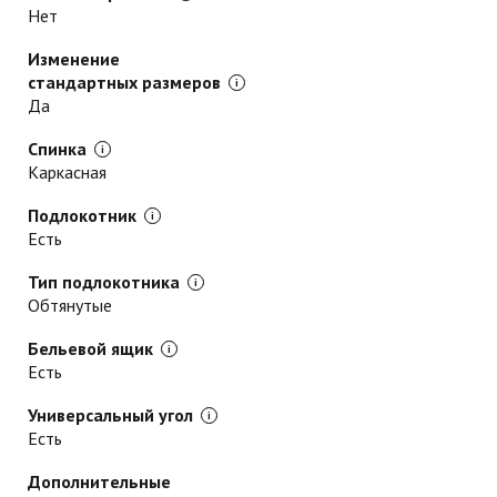
Нет
Изменение
стандартных размеров
Да
Спинка
Каркасная
Подлокотник
Есть
Тип подлокотника
Обтянутые
Бельевой ящик
Есть
Универсальный угол
Есть
Дополнительные