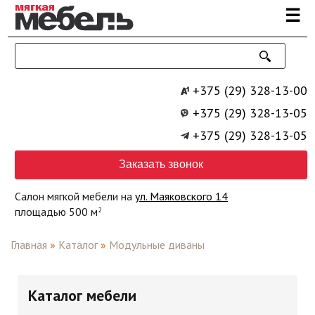
Перейти к основному содержанию
☰
+375 (29) 328-13-00
+375 (29) 328-13-05
+375 (29) 328-13-05
Заказать звонок
Салон мягкой мебели на
ул. Маяковского 14
площадью 500 м
2
Главная
»
Каталог
»
Модульные диваны
Каталог мебели