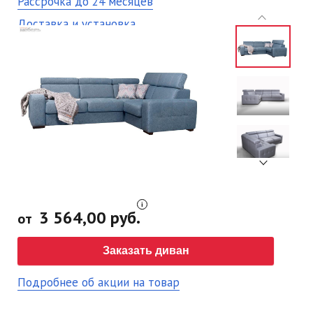
Рассрочка до 24 месяцев
Доставка и установка
3 564,00 руб.
от
Заказать диван
Подробнее об акции на товар