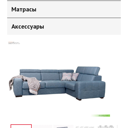
Матрасы
Аксессуары