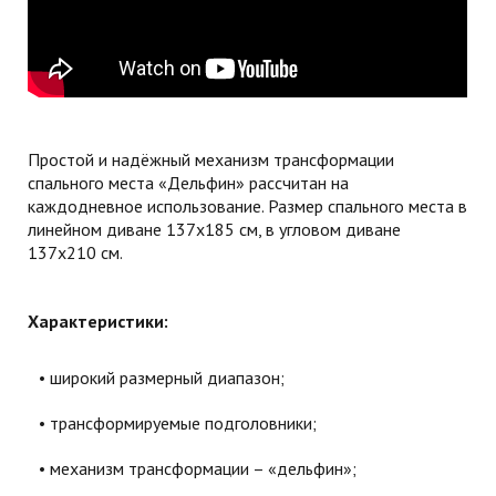
Простой и надёжный механизм трансформации
спального места «Дельфин» рассчитан на
каждодневное использование. Размер спального места в
линейном диване 137х185 см, в угловом диване
137х210 см.
Характеристики:
широкий размерный диапазон;
трансформируемые подголовники;
механизм трансформации – «дельфин»;