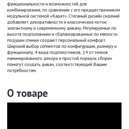
функциональности и возможностей для
комбинирования, по сравнению с его предшественником
модульной системой «Карат». Стёганый дизайн сидений
добавляет декоративности и классических ноток
элегантному и современному дивану. Регулируемые по
высоте подголовники и сбалансированные по мягкости
подушки спинки создают персональный комфорт.
Широкий выбор сегментов по конфигурации, размеру и
функционалу, 4 вида подлокотников, 14 оттенков
ламинированного декора и простой порядок сборки
помогут создать диван, соответствующий Вашим
потребностям.
О товаре