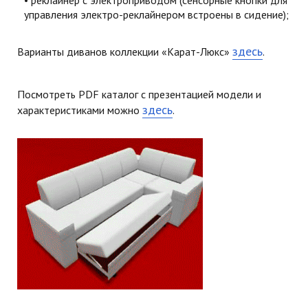
управления электро-реклайнером встроены в сидение);
здесь
Варианты диванов коллекции «Карат-Люкс»
.
Посмотреть PDF каталог с презентацией модели и
здесь
характеристиками можно
.