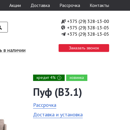
Акции
Доставка
Рассрочка
Контакты
+375 (29) 328-13-00
+375 (29) 328-13-05
+375 (29) 328-13-05
Заказать звонок
 в наличии
кредит 4%
новинка
i
Пуф (В3.1)
Рассрочка
Доставка и установка