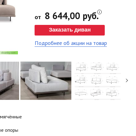
8 644,00 руб.
от
Заказать диван
Подробнее об акции на товар
смягчённые
ые опоры