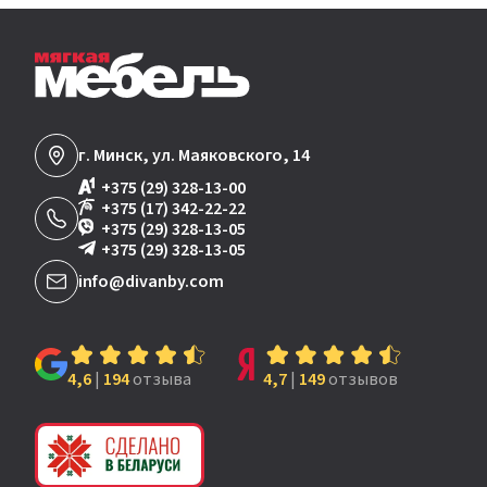
г. Минск, ул. Маяковского, 14
+375 (29) 328-13-00
+375 (17) 342-22-22
+375 (29) 328-13-05
+375 (29) 328-13-05
info@divanby.com
4,6
|
194
отзыва
4,7
|
149
отзывов