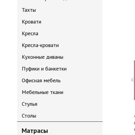
Тахты
Кровати
Кресла
Кресла-кровати
Кухонные диваны
Пуфики и банкетки
Офисная мебель
Мебельные ткани
Стулья
Столы
Матрасы