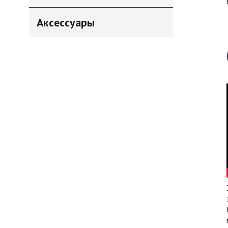
Аксессуары