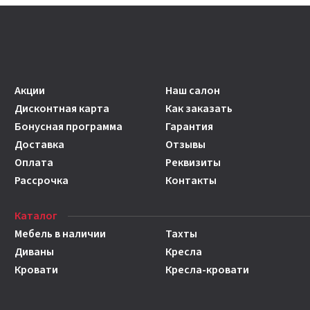
Акции
Наш салон
Дисконтная карта
Как заказать
Бонусная программа
Гарантия
Доставка
Отзывы
Оплата
Реквизиты
Рассрочка
Контакты
Каталог
Мебель в наличии
Тахты
Диваны
Кресла
Кровати
Кресла-кровати