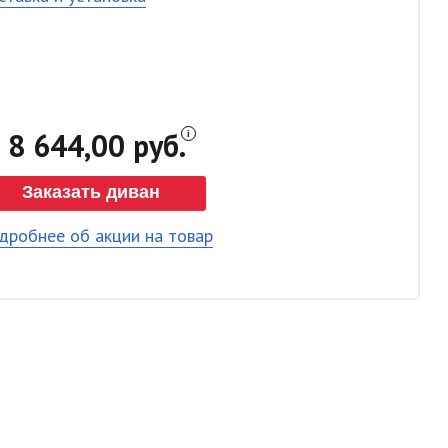
8 644,00 руб.
Заказать диван
дробнее об акции на товар