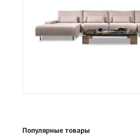
Популярные товары