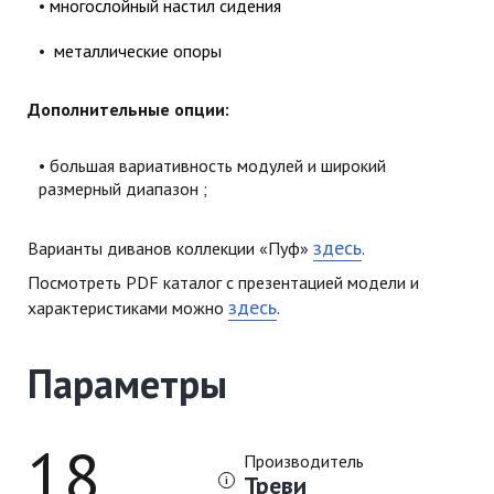
многослойный настил сидения
металлические опоры
Дополнительные опции:
большая вариативность модулей и широкий
размерный диапазон ;
здесь
Варианты диванов коллекции «Пуф»
.
Посмотреть PDF каталог с презентацией модели и
здесь
характеристиками можно
.
Параметры
18
Производитель
Треви