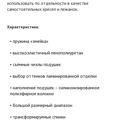
использовать по отдельности в качестве
самостоятельных кресел и лежанок.
Характеристики:
пружина «змейка»
высокоэластичный пенополиуретан
съёмные чехлы подушек
выбор оттенков ламинированной отделки
наполнение подушек – силиконизированное
полиэфирное волокно
большой размерный диапазон
трансформируемые спинки