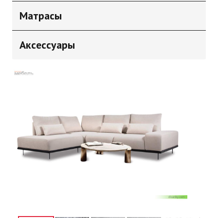
Матрасы
Аксессуары