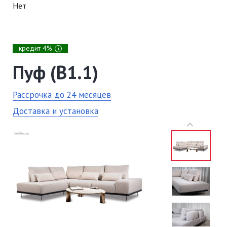
Нет
кредит 4%
i
Пуф (В1.1)
Рассрочка до 24 месяцев
Доставка и установка