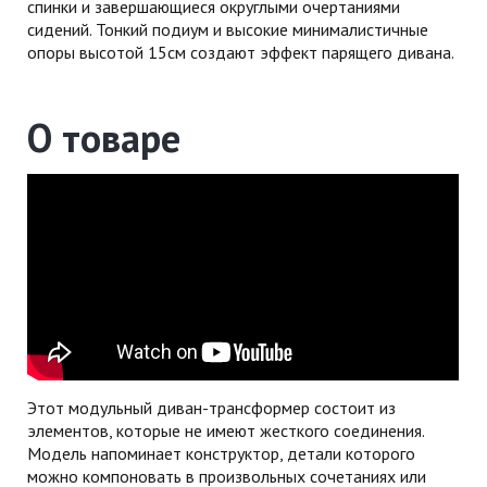
спинки и завершающиеся округлыми очертаниями
сидений. Тонкий подиум и высокие минималистичные
опоры высотой 15см создают эффект парящего дивана.
О товаре
Этот модульный диван-трансформер состоит из
элементов, которые не имеют жесткого соединения.
Модель напоминает конструктор, детали которого
можно компоновать в произвольных сочетаниях или