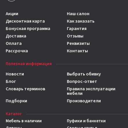
Акции
Наш салон
Дисконтная карта
Как заказать
Бонусная программа
Гарантия
Доставка
Отзывы
Оплата
Реквизиты
Рассрочка
Контакты
Полезная информация
Новости
Выбрать обивку
Блог
Вопрос-ответ
Словарь терминов
Правила эксплуатации
мебели
Подборки
Производители
Каталог
Мебель в наличии
Пуфики и банкетки