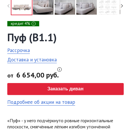
кредит 4%
i
Пуф (В1.1)
Рассрочка
Доставка и установка
6 654,00 руб.
от
Заказать диван
Подробнее об акции на товар
«Пуф» - у него подчёркнуто ровные горизонтальные
плоскости, смягчённые лёгким изгибом утончённой