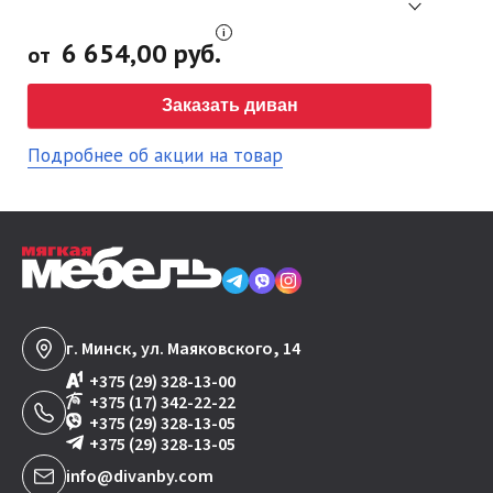
6 654,00 руб.
от
Заказать диван
Подробнее об акции на товар
г. Минск, ул. Маяковского, 14
+375 (29) 328-13-00
+375 (17) 342-22-22
+375 (29) 328-13-05
+375 (29) 328-13-05
info@divanby.com