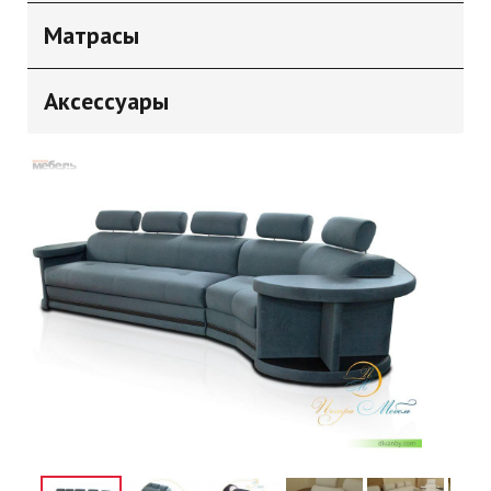
Матрасы
Аксессуары