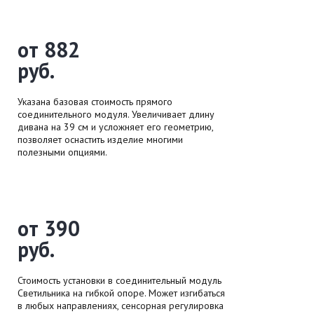
от 882
руб.
Указана базовая стоимость прямого
соединительного модуля. Увеличивает длину
дивана на 39 см и усложняет его геометрию,
позволяет оснастить изделие многими
полезными опциями.
от 390
руб.
Стоимость установки в соединительный модуль
Светильника на гибкой опоре. Может изгибаться
в любых направлениях, сенсорная регулировка