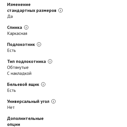
Изменение
стандартных размеров
Да
Спинка
Каркасная
Подлокотник
Есть
Тип подлокотника
Обтянутые
С накладкой
Бельевой ящик
Есть
Универсальный угол
Нет
Дополнительные
опции