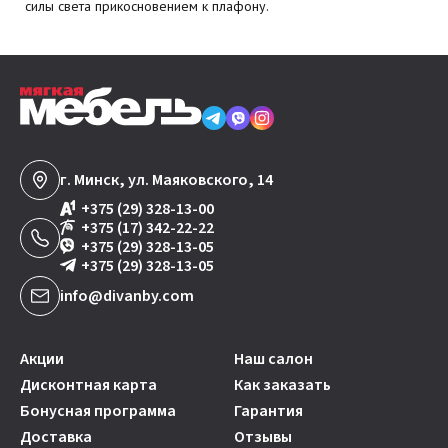
силы света прикосновением к плафону.
г. Минск, ул. Маяковского, 14
+375 (29) 328-13-00
+375 (17) 342-22-22
+375 (29) 328-13-05
+375 (29) 328-13-05
info@divanby.com
Акции
Наш салон
Дисконтная карта
Как заказать
Бонусная программа
Гарантия
Доставка
Отзывы