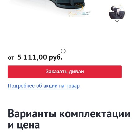
5 111,00 руб.
от
Заказать диван
Подробнее об акции на товар
Варианты комплектации
и цена