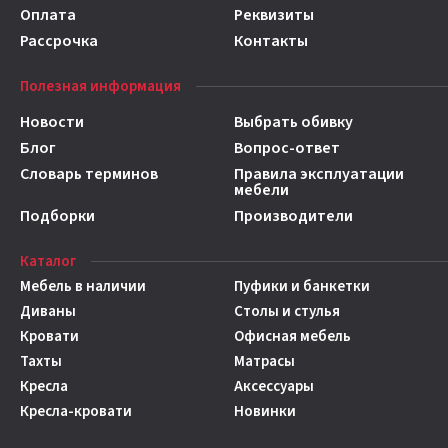
Оплата
Реквизиты
Рассрочка
Контакты
Полезная информация
Новости
Выбрать обивку
Блог
Вопрос-ответ
Словарь терминов
Правила эксплуатации
мебели
Подборки
Производители
Каталог
Мебель в наличии
Пуфики и банкетки
Диваны
Столы и стулья
Кровати
Офисная мебель
Тахты
Матрасы
Кресла
Аксессуары
Кресла-кровати
Новинки