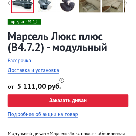
кредит 4%
i
Марсель Люкс плюс
(В4.7.2) - модульный
Рассрочка
Доставка и установка
5 111,00 руб.
от
Заказать диван
Подробнее об акции на товар
Модульный диван «Марсель-Люкс плюс» - обновленная