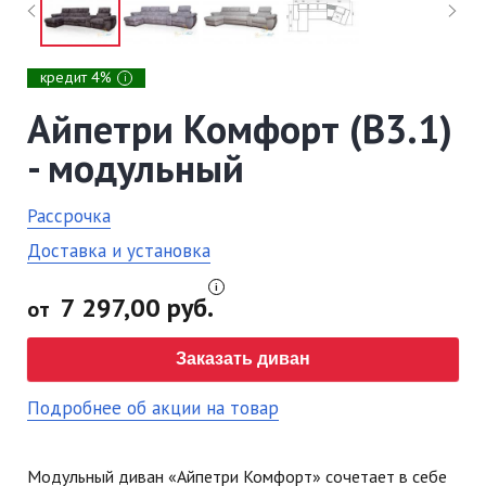
кредит 4%
i
Айпетри Комфорт (В3.1)
- модульный
Рассрочка
Доставка и установка
7 297,00 руб.
от
Заказать диван
Подробнее об акции на товар
Модульный диван «Айпетри Комфорт» сочетает в себе