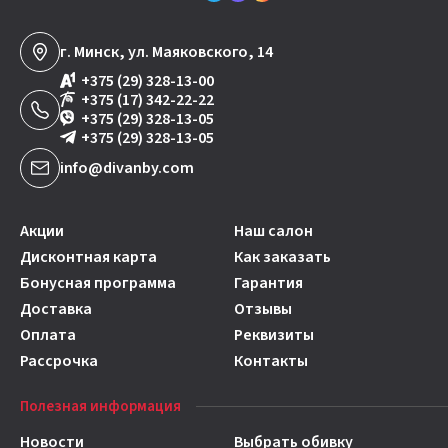
г. Минск, ул. Маяковского, 14
+375 (29) 328-13-00
+375 (17) 342-22-22
+375 (29) 328-13-05
+375 (29) 328-13-05
info@divanby.com
Акции
Наш салон
Дисконтная карта
Как заказать
Бонусная программа
Гарантия
Доставка
Отзывы
Оплата
Реквизиты
Рассрочка
Контакты
Полезная информация
Новости
Выбрать обивку