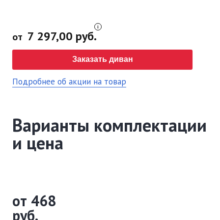
7 297,00 руб.
от
Заказать диван
Подробнее об акции на товар
Варианты комплектации
и цена
от 468
руб.