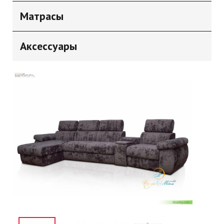
Матрасы
Аксессуары