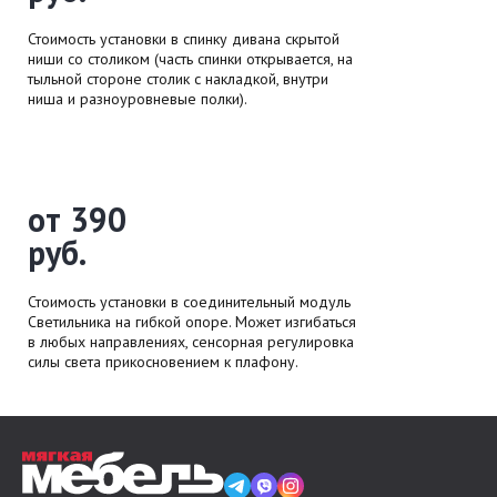
Стоимость установки в спинку дивана скрытой
ниши со столиком (часть спинки открывается, на
тыльной стороне столик с накладкой, внутри
ниша и разноуровневые полки).
от 390
руб.
Стоимость установки в соединительный модуль
Светильника на гибкой опоре. Может изгибаться
в любых направлениях, сенсорная регулировка
силы света прикосновением к плафону.