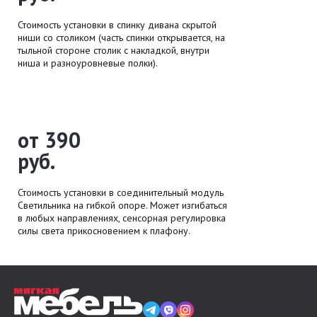
Стоимость установки в спинку дивана скрытой
ниши со столиком (часть спинки открывается, на
тыльной стороне столик с накладкой, внутри
ниша и разноуровневые полки).
от 390
руб.
Стоимость установки в соединительный модуль
Светильника на гибкой опоре. Может изгибаться
в любых направлениях, сенсорная регулировка
силы света прикосновением к плафону.