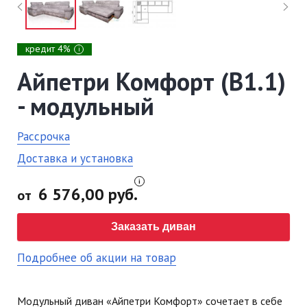
кредит 4%
i
Айпетри Комфорт (В1.1)
- модульный
Рассрочка
Доставка и установка
6 576,00 руб.
от
Заказать диван
Подробнее об акции на товар
Модульный диван «Айпетри Комфорт» сочетает в себе