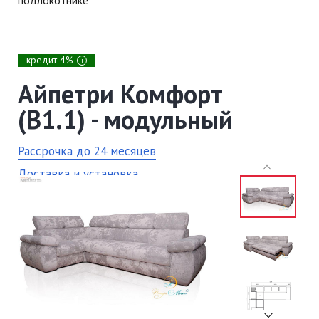
кредит 4%
i
Айпетри Комфорт
(В1.1) - модульный
Рассрочка до 24 месяцев
Доставка и установка