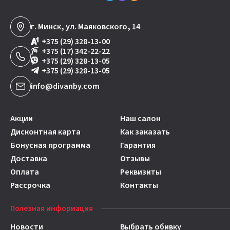
г. Минск, ул. Маяковского, 14
+375 (29) 328-13-00
+375 (17) 342-22-22
+375 (29) 328-13-05
+375 (29) 328-13-05
info@divanby.com
Акции
Наш салон
Дисконтная карта
Как заказать
Бонусная программа
Гарантия
Доставка
Отзывы
Оплата
Реквизиты
Рассрочка
Контакты
Полезная информация
Новости
Выбрать обивку