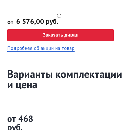
6 576,00 руб.
от
Заказать диван
Подробнее об акции на товар
Варианты комплектации
и цена
от 468
руб.