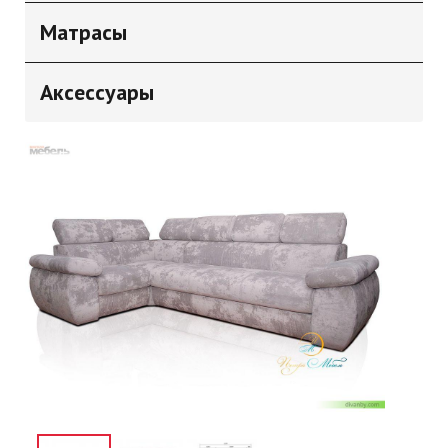
Матрасы
Аксессуары