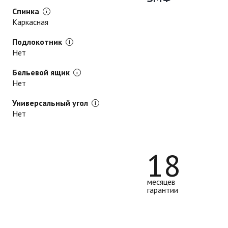
Спинка
Каркасная
Подлокотник
Нет
Бельевой ящик
Нет
Универсальный угол
Нет
18
месяцев
гарантии