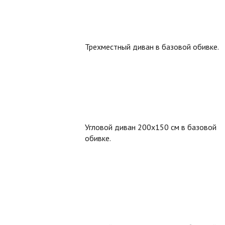
Трехместный диван в базовой обивке.
Угловой диван 200х150 см в базовой
обивке.