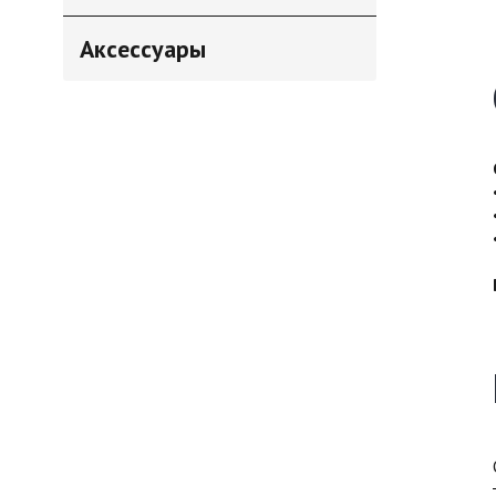
Аксессуары