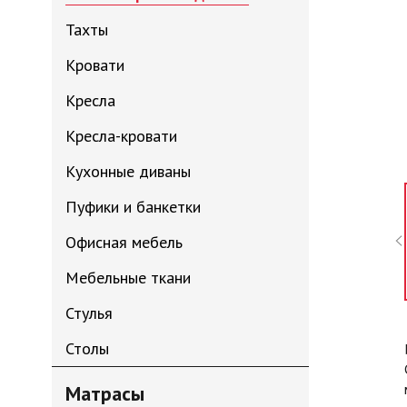
Тахты
Кровати
Кресла
Кресла-кровати
Кухонные диваны
Пуфики и банкетки
Офисная мебель
Мебельные ткани
Стулья
Столы
Матрасы