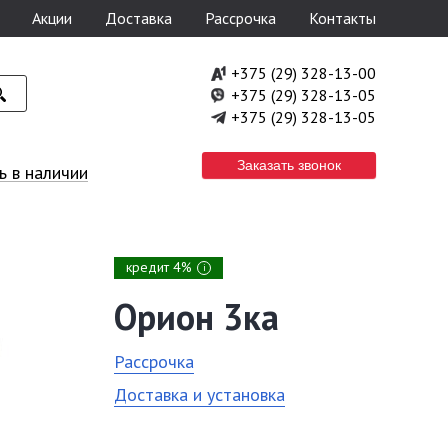
Акции
Доставка
Рассрочка
Контакты
+375 (29) 328-13-00
+375 (29) 328-13-05
+375 (29) 328-13-05
Заказать звонок
 в наличии
кредит 4%
i
Орион 3ка
Рассрочка
Доставка и установка