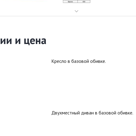
ии и цена
Кресло в базовой обивке.
Двухместный диван в базовой обивке.