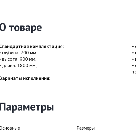
О товаре
Стандартная комплектация:
глубина: 700 мм;
высота: 900 мм;
длина: 1800 мм;
т
Варинаты исполнения:
Параметры
Основные
Размеры