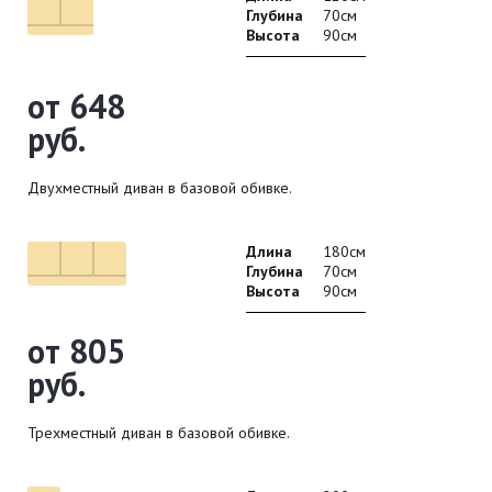
Глубина
70см
Высота
90см
от 648
руб.
Двухместный диван в базовой обивке.
Длина
180см
Глубина
70см
Высота
90см
от 805
руб.
Трехместный диван в базовой обивке.