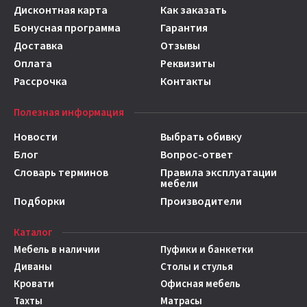
Дисконтная карта
Как заказать
Бонусная программа
Гарантия
Доставка
Отзывы
Оплата
Реквизиты
Рассрочка
Контакты
Полезная информация
Новости
Выбрать обивку
Блог
Вопрос-ответ
Словарь терминов
Правила эксплуатации
мебели
Подборки
Производители
Каталог
Мебель в наличии
Пуфики и банкетки
Диваны
Столы и стулья
Кровати
Офисная мебель
Тахты
Матрасы