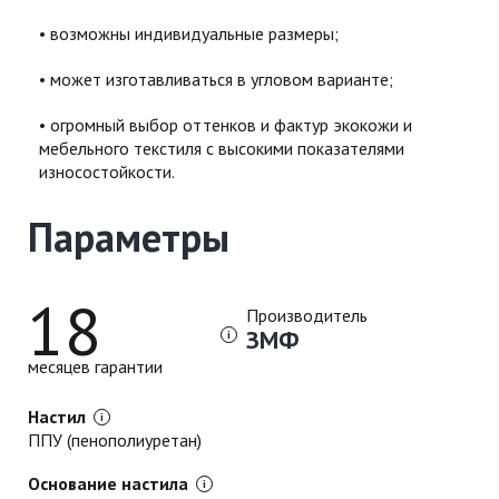
возможны индивидуальные размеры;
может изготавливаться в угловом варианте;
огромный выбор оттенков и фактур экокожи и
мебельного текстиля с высокими показателями
износостойкости.
Параметры
18
Производитель
ЗМФ
месяцев гарантии
Настил
ППУ (пенополиуретан)
Основание настила