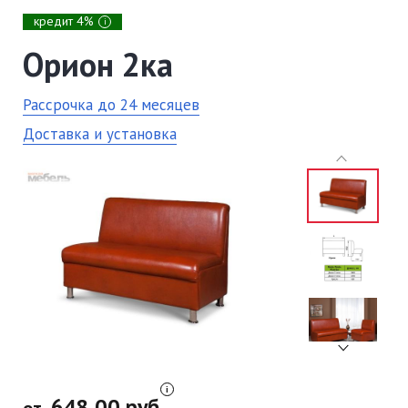
кредит 4%
i
Орион 2ка
Рассрочка до 24 месяцев
Доставка и установка
648,00 руб.
от