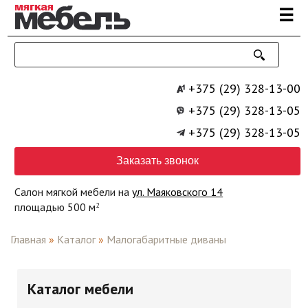
Перейти к основному содержанию
☰
+375 (29) 328-13-00
+375 (29) 328-13-05
+375 (29) 328-13-05
Заказать звонок
Салон мягкой мебели на
ул. Маяковского 14
площадью 500 м
2
Главная
»
Каталог
»
Малогабаритные диваны
Каталог мебели