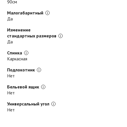
90см
Малогабаритный
Да
Изменение
стандартных размеров
Да
Спинка
Каркасная
Подлокотник
Нет
Бельевой ящик
Нет
Универсальный угол
Нет