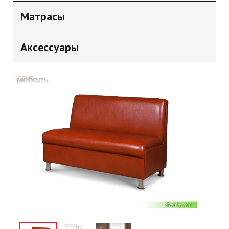
Матрасы
Аксессуары