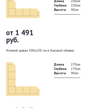
Длина
200см
Глубина
150см
Высота
90см
от 1 491
руб.
Угловой диван 200х150 см в базовой обивке.
Длина
270см
Глубина
270см
Высота
90см