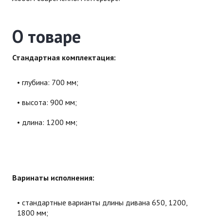
О товаре
Стандартная комплектация:
глубина: 700 мм;
высота: 900 мм;
длина: 1200 мм;
Варинаты исполнения:
стандартные варианты длины дивана 650, 1200,
1800 мм;