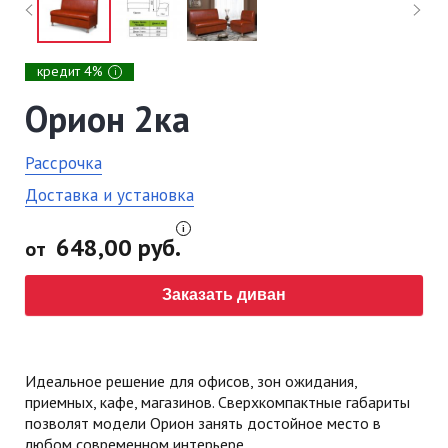
кредит 4%
i
Орион 2ка
Рассрочка
Доставка и установка
648,00 руб.
от
Заказать диван
Идеальное решение для офисов, зон ожидания,
приемных, кафе, магазинов. Сверхкомпактные габариты
позволят модели Орион занять достойное место в
любом современном интерьере.